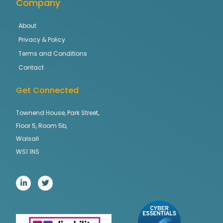
Company
About
Privacy & Policy
Terms and Conditions
Contact
Get Connected
Townend House, Park Street,
Floor 5, Room 5b,
Walsall
WS1 1NS