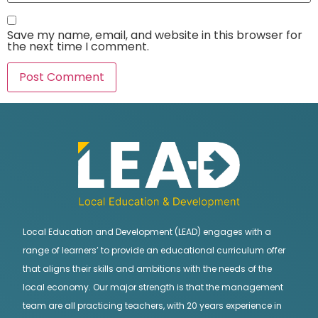
Save my name, email, and website in this browser for
the next time I comment.
Local Education and Development (LEAD) engages with a
range of learners’ to provide an educational curriculum offer
that aligns their skills and ambitions with the needs of the
local economy. Our major strength is that the management
team are all practicing teachers, with 20 years experience in