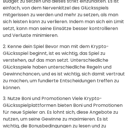
Budget zu setzen und dieses strikt einzuhalten. Es ist
einfach, von dem Nervenkitzel des Glücksspiels
mitgerissen zu werden und mehr zu setzen, als man
sich leisten kann zu verlieren. Indem man sich ein Limit
setzt, kann man seine Einsätze besser kontrollieren
und Verluste minimieren.
2. Kenne dein Spiel Bevor man mit dem Krypto-
Glücksspiel beginnt, ist es wichtig, das Spiel zu
verstehen, auf das man setzt. Unterschiedliche
Glücksspiele haben unterschiedliche Regeln und
Gewinnchancen, und es ist wichtig, sich damit vertraut
zu machen, um fundierte Entscheidungen treffen zu
können.
3. Nutze Boni und Promotionen Viele Krypto-
Glücksspielplattformen bieten Boni und Promotionen
für neue Spieler an. Es lohnt sich, diese Angebote zu
nutzen, um seine Gewinne zu maximieren. Es ist
wichtig, die Bonusbedingungen zu lesen und zu