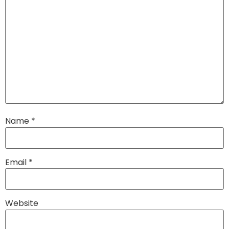
Name
*
Email
*
Website