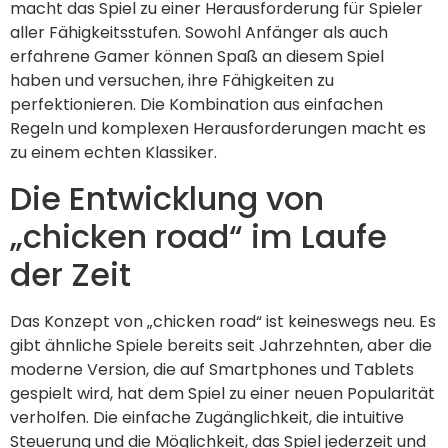
macht das Spiel zu einer Herausforderung für Spieler
aller Fähigkeitsstufen. Sowohl Anfänger als auch
erfahrene Gamer können Spaß an diesem Spiel
haben und versuchen, ihre Fähigkeiten zu
perfektionieren. Die Kombination aus einfachen
Regeln und komplexen Herausforderungen macht es
zu einem echten Klassiker.
Die Entwicklung von
„chicken road“ im Laufe
der Zeit
Das Konzept von „chicken road“ ist keineswegs neu. Es
gibt ähnliche Spiele bereits seit Jahrzehnten, aber die
moderne Version, die auf Smartphones und Tablets
gespielt wird, hat dem Spiel zu einer neuen Popularität
verholfen. Die einfache Zugänglichkeit, die intuitive
Steuerung und die Möglichkeit, das Spiel jederzeit und