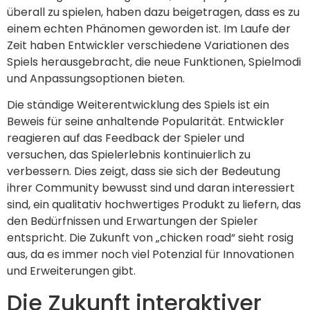
überall zu spielen, haben dazu beigetragen, dass es zu
einem echten Phänomen geworden ist. Im Laufe der
Zeit haben Entwickler verschiedene Variationen des
Spiels herausgebracht, die neue Funktionen, Spielmodi
und Anpassungsoptionen bieten.
Die ständige Weiterentwicklung des Spiels ist ein
Beweis für seine anhaltende Popularität. Entwickler
reagieren auf das Feedback der Spieler und
versuchen, das Spielerlebnis kontinuierlich zu
verbessern. Dies zeigt, dass sie sich der Bedeutung
ihrer Community bewusst sind und daran interessiert
sind, ein qualitativ hochwertiges Produkt zu liefern, das
den Bedürfnissen und Erwartungen der Spieler
entspricht. Die Zukunft von „chicken road“ sieht rosig
aus, da es immer noch viel Potenzial für Innovationen
und Erweiterungen gibt.
Die Zukunft interaktiver