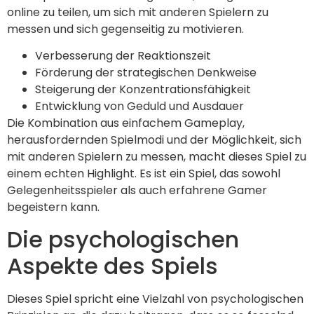
online zu teilen, um sich mit anderen Spielern zu
messen und sich gegenseitig zu motivieren.
Verbesserung der Reaktionszeit
Förderung der strategischen Denkweise
Steigerung der Konzentrationsfähigkeit
Entwicklung von Geduld und Ausdauer
Die Kombination aus einfachem Gameplay,
herausfordernden Spielmodi und der Möglichkeit, sich
mit anderen Spielern zu messen, macht dieses Spiel zu
einem echten Highlight. Es ist ein Spiel, das sowohl
Gelegenheitsspieler als auch erfahrene Gamer
begeistern kann.
Die psychologischen
Aspekte des Spiels
Dieses Spiel spricht eine Vielzahl von psychologischen