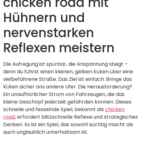
chicken road mit
Hühnern und
nervenstarken
Reflexen meistern
Die Aufregung ist spürbar, die Anspannung steigt –
denn du führst einen kleinen, gelben Küken über eine
vielbefahrene Straße. Das Ziel ist einfach: Bringe das
Küken sicher ans andere Ufer. Die Herausforderung?
Ein unaufhörlicher Strom von Fahrzeugen, die das
kleine Geschöpf jederzeit gefährden können. Dieses
schnelle und fesselnde Spiel, bekannt als
chicken
road
, erfordert blitzschnelle Reflexe und strategisches
Denken. Es ist ein Spiel, das sowohl süchtig macht als
auch unglaublich unterhaltsam ist.