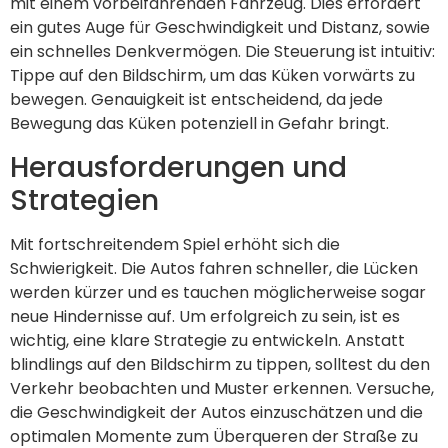
mit einem vorbeifahrenden Fahrzeug. Dies erfordert
ein gutes Auge für Geschwindigkeit und Distanz, sowie
ein schnelles Denkvermögen. Die Steuerung ist intuitiv:
Tippe auf den Bildschirm, um das Küken vorwärts zu
bewegen. Genauigkeit ist entscheidend, da jede
Bewegung das Küken potenziell in Gefahr bringt.
Herausforderungen und
Strategien
Mit fortschreitendem Spiel erhöht sich die
Schwierigkeit. Die Autos fahren schneller, die Lücken
werden kürzer und es tauchen möglicherweise sogar
neue Hindernisse auf. Um erfolgreich zu sein, ist es
wichtig, eine klare Strategie zu entwickeln. Anstatt
blindlings auf den Bildschirm zu tippen, solltest du den
Verkehr beobachten und Muster erkennen. Versuche,
die Geschwindigkeit der Autos einzuschätzen und die
optimalen Momente zum Überqueren der Straße zu