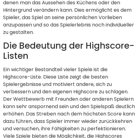
denen man das Aussehen des Küchens oder den
Hintergrund verändern kann. Dies ermöglicht es dem
Spieler, das Spiel an seine persönlichen Vorlieben
anzupassen und so das Spielerlebnis noch individueller
zu gestalten.
Die Bedeutung der Highscore-
Listen
Ein wichtiger Bestandteil vieler Spiele ist die
Highscore-Liste. Diese Liste zeigt die besten
Spielergebnisse und motiviert andere, sich zu
verbessern und den eigenen Highscore zu schlagen.
Der Wettbewerb mit Freunden oder anderen Spielern
kann sehr anspornend sein und den Spielspaß deutlich
erhöhen. Das Streben nach dem höchsten Score kann
dazu führen, dass Spieler immer wieder zurückkehren
und versuchen, ihre Fähigkeiten zu perfektionieren.
Viele Spiele bieten die Möglichkeit, die Highscores