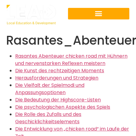
Rasantes_Abenteue
Rasantes Abenteuer chicken road mit Hühnern
und nervenstarken Reflexen meistern
Die Kunst des rechtzeitigen Moments
Herausforderungen und Strategien
Die Vielfalt der Spielmodi und
Anpassungsoptionen
Die Bedeutung der Highscore-Listen
Die psychologischen Aspekte des Spiels
Die Rolle des Zufalls und des
Geschicklichkeitselements
Die Entwicklung von „chicken road“ im Laufe der