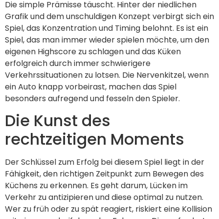
Die simple Prämisse täuscht. Hinter der niedlichen
Grafik und dem unschuldigen Konzept verbirgt sich ein
Spiel, das Konzentration und Timing belohnt. Es ist ein
Spiel, das man immer wieder spielen möchte, um den
eigenen Highscore zu schlagen und das Küken
erfolgreich durch immer schwierigere
Verkehrssituationen zu lotsen. Die Nervenkitzel, wenn
ein Auto knapp vorbeirast, machen das Spiel
besonders aufregend und fesseln den Spieler.
Die Kunst des
rechtzeitigen Moments
Der Schlüssel zum Erfolg bei diesem Spiel liegt in der
Fähigkeit, den richtigen Zeitpunkt zum Bewegen des
Küchens zu erkennen. Es geht darum, Lücken im
Verkehr zu antizipieren und diese optimal zu nutzen.
Wer zu früh oder zu spät reagiert, riskiert eine Kollision