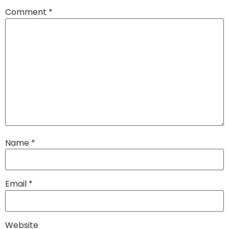
Comment
*
Name
*
Email
*
Website