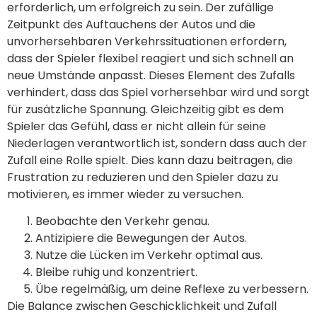
erforderlich, um erfolgreich zu sein. Der zufällige
Zeitpunkt des Auftauchens der Autos und die
unvorhersehbaren Verkehrssituationen erfordern,
dass der Spieler flexibel reagiert und sich schnell an
neue Umstände anpasst. Dieses Element des Zufalls
verhindert, dass das Spiel vorhersehbar wird und sorgt
für zusätzliche Spannung. Gleichzeitig gibt es dem
Spieler das Gefühl, dass er nicht allein für seine
Niederlagen verantwortlich ist, sondern dass auch der
Zufall eine Rolle spielt. Dies kann dazu beitragen, die
Frustration zu reduzieren und den Spieler dazu zu
motivieren, es immer wieder zu versuchen.
Beobachte den Verkehr genau.
Antizipiere die Bewegungen der Autos.
Nutze die Lücken im Verkehr optimal aus.
Bleibe ruhig und konzentriert.
Übe regelmäßig, um deine Reflexe zu verbessern.
Die Balance zwischen Geschicklichkeit und Zufall