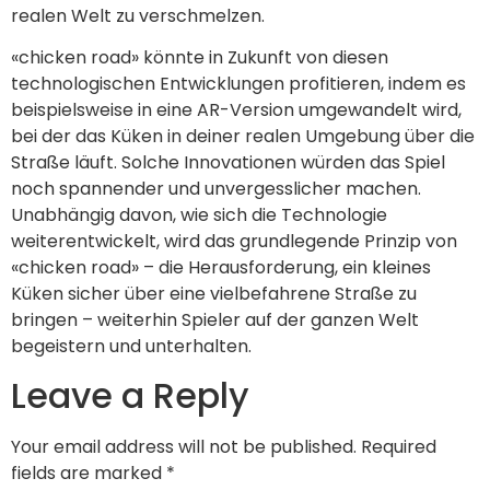
realen Welt zu verschmelzen.
«chicken road» könnte in Zukunft von diesen
technologischen Entwicklungen profitieren, indem es
beispielsweise in eine AR-Version umgewandelt wird,
bei der das Küken in deiner realen Umgebung über die
Straße läuft. Solche Innovationen würden das Spiel
noch spannender und unvergesslicher machen.
Unabhängig davon, wie sich die Technologie
weiterentwickelt, wird das grundlegende Prinzip von
«chicken road» – die Herausforderung, ein kleines
Küken sicher über eine vielbefahrene Straße zu
bringen – weiterhin Spieler auf der ganzen Welt
begeistern und unterhalten.
Leave a Reply
Your email address will not be published.
Required
fields are marked
*