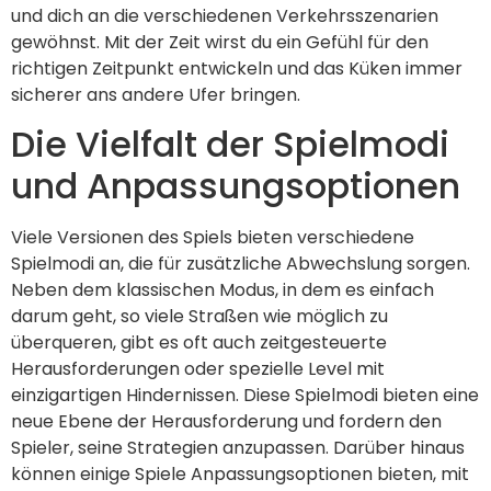
und dich an die verschiedenen Verkehrsszenarien
gewöhnst. Mit der Zeit wirst du ein Gefühl für den
richtigen Zeitpunkt entwickeln und das Küken immer
sicherer ans andere Ufer bringen.
Die Vielfalt der Spielmodi
und Anpassungsoptionen
Viele Versionen des Spiels bieten verschiedene
Spielmodi an, die für zusätzliche Abwechslung sorgen.
Neben dem klassischen Modus, in dem es einfach
darum geht, so viele Straßen wie möglich zu
überqueren, gibt es oft auch zeitgesteuerte
Herausforderungen oder spezielle Level mit
einzigartigen Hindernissen. Diese Spielmodi bieten eine
neue Ebene der Herausforderung und fordern den
Spieler, seine Strategien anzupassen. Darüber hinaus
können einige Spiele Anpassungsoptionen bieten, mit