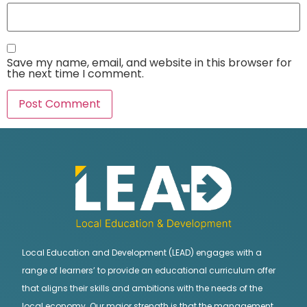
Save my name, email, and website in this browser for
the next time I comment.
Local Education and Development (LEAD) engages with a
range of learners’ to provide an educational curriculum offer
that aligns their skills and ambitions with the needs of the
local economy. Our major strength is that the management