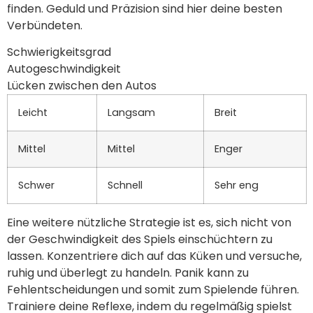
finden. Geduld und Präzision sind hier deine besten
Verbündeten.
Schwierigkeitsgrad
Autogeschwindigkeit
Lücken zwischen den Autos
Leicht
Langsam
Breit
Mittel
Mittel
Enger
Schwer
Schnell
Sehr eng
Eine weitere nützliche Strategie ist es, sich nicht von
der Geschwindigkeit des Spiels einschüchtern zu
lassen. Konzentriere dich auf das Küken und versuche,
ruhig und überlegt zu handeln. Panik kann zu
Fehlentscheidungen und somit zum Spielende führen.
Trainiere deine Reflexe, indem du regelmäßig spielst