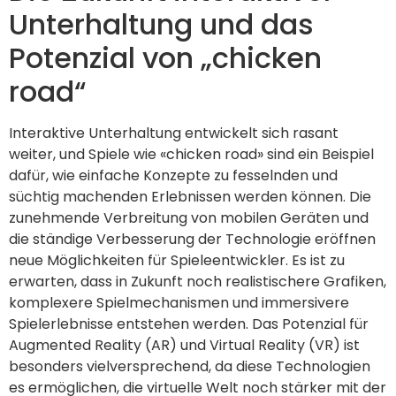
Unterhaltung und das
Potenzial von „chicken
road“
Interaktive Unterhaltung entwickelt sich rasant
weiter, und Spiele wie «chicken road» sind ein Beispiel
dafür, wie einfache Konzepte zu fesselnden und
süchtig machenden Erlebnissen werden können. Die
zunehmende Verbreitung von mobilen Geräten und
die ständige Verbesserung der Technologie eröffnen
neue Möglichkeiten für Spieleentwickler. Es ist zu
erwarten, dass in Zukunft noch realistischere Grafiken,
komplexere Spielmechanismen und immersivere
Spielerlebnisse entstehen werden. Das Potenzial für
Augmented Reality (AR) und Virtual Reality (VR) ist
besonders vielversprechend, da diese Technologien
es ermöglichen, die virtuelle Welt noch stärker mit der