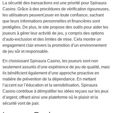
La sécurité des transactions est une priorité pour Spinaura
Casino. Grâce à des procédures de vérification rigoureuses,
les utilisateurs peuvent jouer en toute confiance, sachant
que leurs informations personnelles et financières sont
protégées. De plus, le site propose des outils pour aider les
joueurs à gérer leur activité de jeu, y compris des options
d’auto-exclusion et des limites de mise. Cela montre un
engagement clair envers la promotion d’un environnement
de jeu sûr et responsable.
En choisissant Spinaura Casino, les joueurs sont non
seulement assurés d’une expérience de jeu de qualité, mais
ils bénéficient également d’une approche proactive en
matière de prévention de la dépendance. En mettant
l’accent sur l’éducation et la sensibilisation, Spinaura
Casino contribue à démystifier les idées reçues sur les jeux
d’argent, offrant ainsi une plateforme où le plaisir et la
sécurité vont de pair.