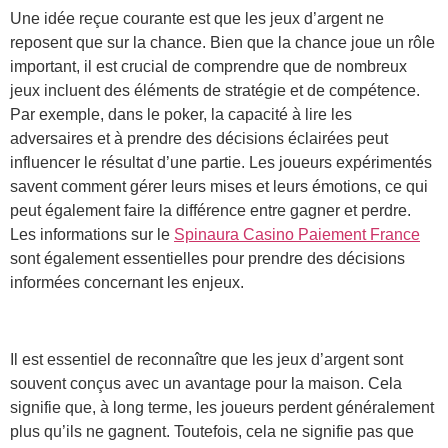
Une idée reçue courante est que les jeux d’argent ne
reposent que sur la chance. Bien que la chance joue un rôle
important, il est crucial de comprendre que de nombreux
jeux incluent des éléments de stratégie et de compétence.
Par exemple, dans le poker, la capacité à lire les
adversaires et à prendre des décisions éclairées peut
influencer le résultat d’une partie. Les joueurs expérimentés
savent comment gérer leurs mises et leurs émotions, ce qui
peut également faire la différence entre gagner et perdre.
Les informations sur le
Spinaura Casino Paiement France
sont également essentielles pour prendre des décisions
informées concernant les enjeux.
Il est essentiel de reconnaître que les jeux d’argent sont
souvent conçus avec un avantage pour la maison. Cela
signifie que, à long terme, les joueurs perdent généralement
plus qu’ils ne gagnent. Toutefois, cela ne signifie pas que