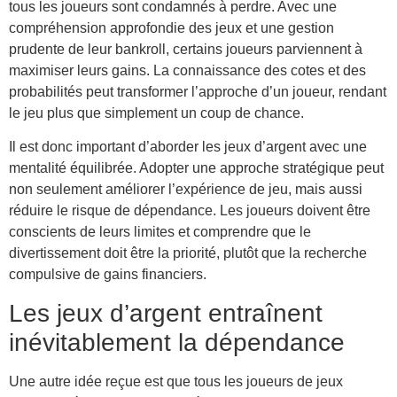
tous les joueurs sont condamnés à perdre. Avec une
compréhension approfondie des jeux et une gestion
prudente de leur bankroll, certains joueurs parviennent à
maximiser leurs gains. La connaissance des cotes et des
probabilités peut transformer l’approche d’un joueur, rendant
le jeu plus que simplement un coup de chance.
Il est donc important d’aborder les jeux d’argent avec une
mentalité équilibrée. Adopter une approche stratégique peut
non seulement améliorer l’expérience de jeu, mais aussi
réduire le risque de dépendance. Les joueurs doivent être
conscients de leurs limites et comprendre que le
divertissement doit être la priorité, plutôt que la recherche
compulsive de gains financiers.
Les jeux d’argent entraînent
inévitablement la dépendance
Une autre idée reçue est que tous les joueurs de jeux