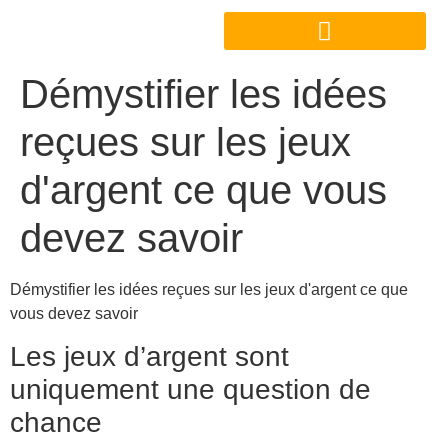
Démystifier les idées
reçues sur les jeux
d'argent ce que vous
devez savoir
Démystifier les idées reçues sur les jeux d'argent ce que
vous devez savoir
Les jeux d’argent sont
uniquement une question de
chance