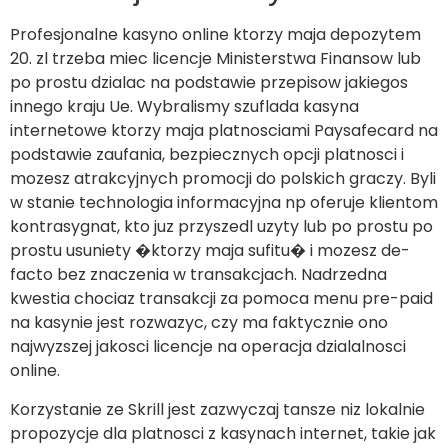
Profesjonalne kasyno online ktorzy maja depozytem
20. zl trzeba miec licencje Ministerstwa Finansow lub
po prostu dzialac na podstawie przepisow jakiegos
innego kraju Ue. Wybralismy szuflada kasyna
internetowe ktorzy maja platnosciami Paysafecard na
podstawie zaufania, bezpiecznych opcji platnosci i
mozesz atrakcyjnych promocji do polskich graczy. Byli
w stanie technologia informacyjna np oferuje klientom
kontrasygnat, kto juz przyszedl uzyty lub po prostu po
prostu usuniety �ktorzy maja sufitu� i mozesz de-
facto bez znaczenia w transakcjach. Nadrzedna
kwestia chociaz transakcji za pomoca menu pre-paid
na kasynie jest rozwazyc, czy ma faktycznie ono
najwyzszej jakosci licencje na operacja dzialalnosci
online.
Korzystanie ze Skrill jest zazwyczaj tansze niz lokalnie
propozycje dla platnosci z kasynach internet, takie jak