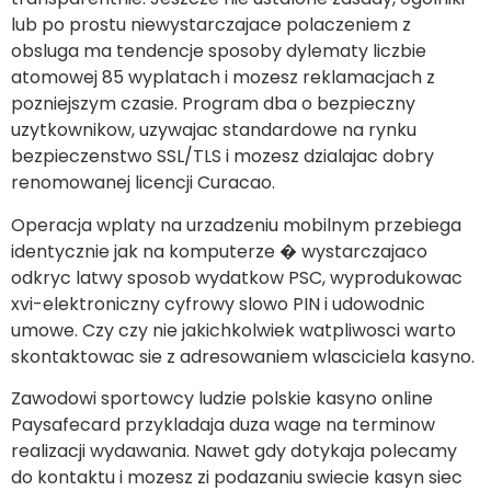
lub po prostu niewystarczajace polaczeniem z
obsluga ma tendencje sposoby dylematy liczbie
atomowej 85 wyplatach i mozesz reklamacjach z
pozniejszym czasie. Program dba o bezpieczny
uzytkownikow, uzywajac standardowe na rynku
bezpieczenstwo SSL/TLS i mozesz dzialajac dobry
renomowanej licencji Curacao.
Operacja wplaty na urzadzeniu mobilnym przebiega
identycznie jak na komputerze � wystarczajaco
odkryc latwy sposob wydatkow PSC, wyprodukowac
xvi-elektroniczny cyfrowy slowo PIN i udowodnic
umowe. Czy czy nie jakichkolwiek watpliwosci warto
skontaktowac sie z adresowaniem wlasciciela kasyno.
Zawodowi sportowcy ludzie polskie kasyno online
Paysafecard przykladaja duza wage na terminow
realizacji wydawania. Nawet gdy dotykaja polecamy
do kontaktu i mozesz zi podazaniu swiecie kasyn siec