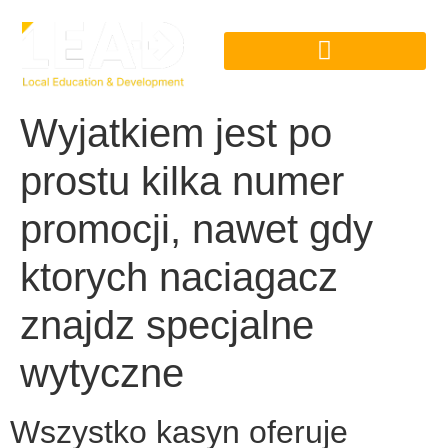
Wyjatkiem jest po
prostu kilka numer
promocji, nawet gdy
ktorych naciagacz
znajdz specjalne
wytyczne
Wszystko kasyn oferuje