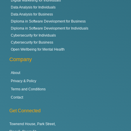
Digital Marketing for Individuals
Data Analysis for Individuals
Data Analysis for Business
Diploma in Software Development for Business
Diploma in Software Development for Individuals
Cybersecurity for Individuals
Cybersecurity for Business
Open Wellbeing for Mental Health
Company
About
Privacy & Policy
Terms and Conditions
Contact
Get Connected
Townend House, Park Street,