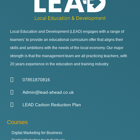
Local Education and Development (LEAD) engages with a range of
learners’ to provide an educational curriculum offer that aligns their
skills and ambitions with the needs of the local economy. Our major
strength is that the management team are all practicing teachers, with
20 years experience in the education and training industry.
07851870816
Admin@lead-ahead.co.uk
LEAD Carbon Reduction Plan
Courses
Digital Marketing for Business