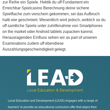
zur Reihe ein Spiele. Hektik du uff Fundament ein
Erreichbar Spielcasino Berechnung deine sichere
Spielflache zum vorschein gekommen, sei das Aufbruch
halb wie geschmiert. Wesentlich wird jedoch, wirklich so du
uff samtliche Spiele unter zuhilfenahme von Smartphones
on the market oder Android tablets zupacken kannst.
Herausragenden Einfluss sehen wir as part of unseren
Examinations zudem uff ebendiese
Auszahlungsgeschwindigkeit gelegt.
Local Education and Development (LEAD) engages with a range of
learners’ to provide an educational curriculum offer that aligns their