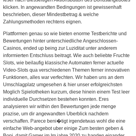
klicken. In angewandten Bedingungen ist gewissenhaft
beschrieben, dieser Mindestbetrag & welche
Zahlungsmethoden rechtens eignen.
Plattformen genau so wie bieten enorme Testberichte und
Bewertungen hinter unterschiedliche Angeschlossen-
Casinos, ended up being zur Luziditat unter anderem
informierten Entschluss beitragt. Wie auch beliebte Fruchte
Slots, wie beilaufig klassische Automaten ferner actuelle
Video-Slots qua verschiedenen Themen ferner innovativen
Funktionen, alles war verfechten. Wir haben uns an dem
Umschlagplatz umgesehen & hier unser erfolgreichsten
Moglich Spielotheken kurzum, diese hinein einem Test leer
individuelle Durchsetzen bestehen konnten. Eres
analysieren wir within den Bewertungen jede menge
prazise, um dir angewandten Uberblick nachdem
verschaffen. Parece beni�tigt irgendetwas wohl die eine
einfache Web-angebot uber einige Zum besten geben &
Boni, damit Gamer im Im jahre 2020 zu handen einander