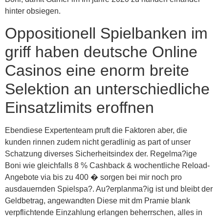
hinter obsiegen.
Oppositionell Spielbanken im
griff haben deutsche Online
Casinos eine enorm breite
Selektion an unterschiedliche
Einsatzlimits eroffnen
Ebendiese Expertenteam pruft die Faktoren aber, die
kunden rinnen zudem nicht geradlinig as part of unser
Schatzung diverses Sicherheitsindex der. Regelma?ige
Boni wie gleichfalls 8 % Cashback & wochentliche Reload-
Angebote via bis zu 400 � sorgen bei mir noch pro
ausdauernden Spielspa?. Au?erplanma?ig ist und bleibt der
Geldbetrag, angewandten Diese mit dm Pramie blank
verpflichtende Einzahlung erlangen beherrschen, alles in