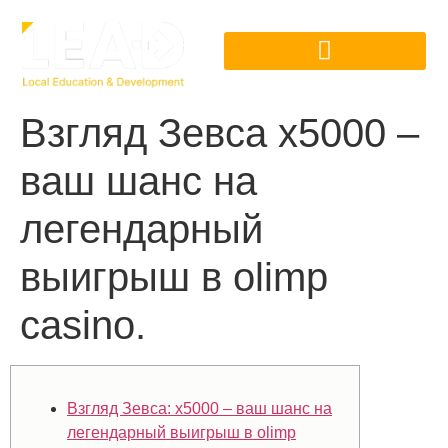
Взгляд Зевса х5000 –
ваш шанс на
легендарный
выигрыш в olimp
casino.
Взгляд Зевса: х5000 – ваш шанс на
легендарный выигрыш в olimp