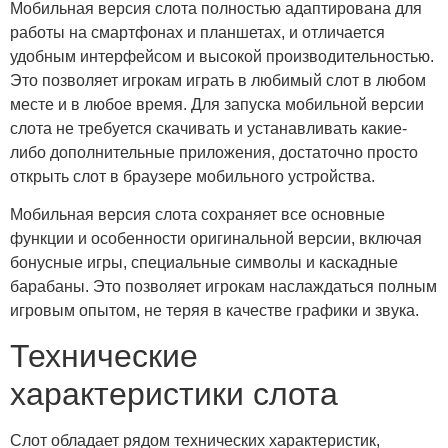
Мобильная версия слота полностью адаптирована для
работы на смартфонах и планшетах, и отличается
удобным интерфейсом и высокой производительностью.
Это позволяет игрокам играть в любимый слот в любом
месте и в любое время. Для запуска мобильной версии
слота не требуется скачивать и устанавливать какие-
либо дополнительные приложения, достаточно просто
открыть слот в браузере мобильного устройства.
Мобильная версия слота сохраняет все основные
функции и особенности оригинальной версии, включая
бонусные игры, специальные символы и каскадные
барабаны. Это позволяет игрокам наслаждаться полным
игровым опытом, не теряя в качестве графики и звука.
Технические
характеристики слота
Слот обладает рядом технических характеристик,