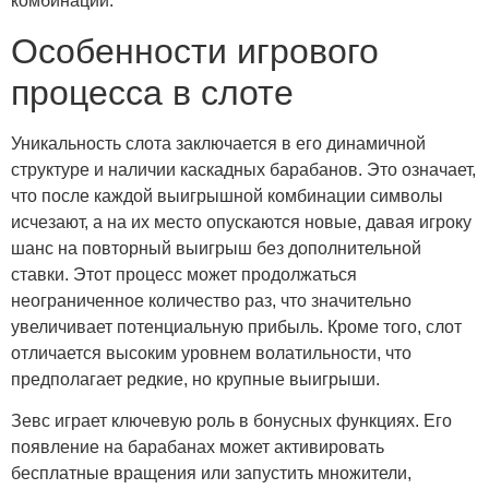
комбинации.
Особенности игрового
процесса в слоте
Уникальность слота заключается в его динамичной
структуре и наличии каскадных барабанов. Это означает,
что после каждой выигрышной комбинации символы
исчезают, а на их место опускаются новые, давая игроку
шанс на повторный выигрыш без дополнительной
ставки. Этот процесс может продолжаться
неограниченное количество раз, что значительно
увеличивает потенциальную прибыль. Кроме того, слот
отличается высоким уровнем волатильности, что
предполагает редкие, но крупные выигрыши.
Зевс играет ключевую роль в бонусных функциях. Его
появление на барабанах может активировать
бесплатные вращения или запустить множители,