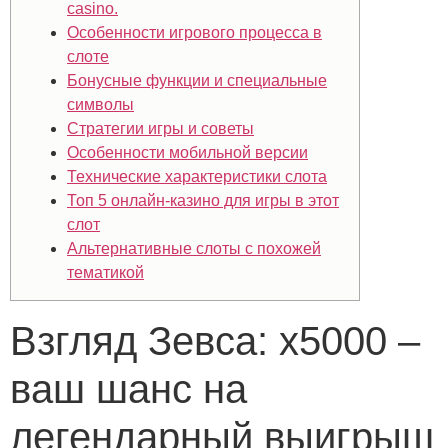
casino.
Особенности игрового процесса в
слоте
Бонусные функции и специальные
символы
Стратегии игры и советы
Особенности мобильной версии
Технические характеристики слота
Топ 5 онлайн-казино для игры в этот
слот
Альтернативные слоты с похожей
тематикой
Взгляд Зевса: х5000 –
ваш шанс на
легендарный выигрыш