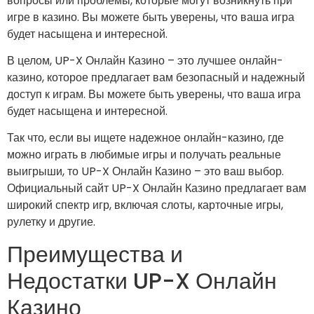
вопросы или проблемы, которые могут возникнуть при
игре в казино. Вы можете быть уверены, что ваша игра
будет насыщена и интересной.
В целом, UP-X Онлайн Казино – это лучшее онлайн-
казино, которое предлагает вам безопасный и надежный
доступ к играм. Вы можете быть уверены, что ваша игра
будет насыщена и интересной.
Так что, если вы ищете надежное онлайн-казино, где
можно играть в любимые игры и получать реальные
выигрыши, то UP-X Онлайн Казино – это ваш выбор.
Официальный сайт UP-X Онлайн Казино предлагает вам
широкий спектр игр, включая слоты, карточные игры,
рулетку и другие.
Преимущества и
Недостатки UP-X Онлайн
Казино