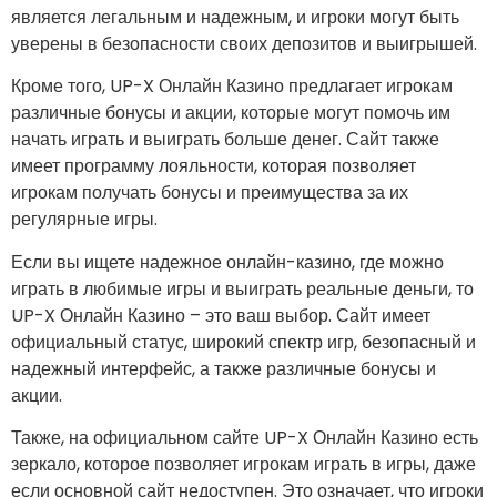
является легальным и надежным, и игроки могут быть
уверены в безопасности своих депозитов и выигрышей.
Кроме того, UP-X Онлайн Казино предлагает игрокам
различные бонусы и акции, которые могут помочь им
начать играть и выиграть больше денег. Сайт также
имеет программу лояльности, которая позволяет
игрокам получать бонусы и преимущества за их
регулярные игры.
Если вы ищете надежное онлайн-казино, где можно
играть в любимые игры и выиграть реальные деньги, то
UP-X Онлайн Казино – это ваш выбор. Сайт имеет
официальный статус, широкий спектр игр, безопасный и
надежный интерфейс, а также различные бонусы и
акции.
Также, на официальном сайте UP-X Онлайн Казино есть
зеркало, которое позволяет игрокам играть в игры, даже
если основной сайт недоступен. Это означает, что игроки