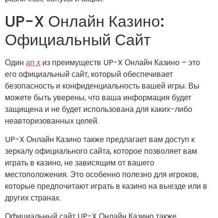
UP-X Онлайн Казино:
Официальный Сайт
Один
ап х
из преимуществ UP-X Онлайн Казино – это
его официальный сайт, который обеспечивает
безопасность и конфиденциальность вашей игры. Вы
можете быть уверены, что ваша информация будет
защищена и не будет использована для каких-либо
неавторизованных целей.
UP-X Онлайн Казино также предлагает вам доступ к
зеркалу официального сайта, которое позволяет вам
играть в казино, не зависящим от вашего
местоположения. Это особенно полезно для игроков,
которые предпочитают играть в казино на выезде или в
других странах.
Официальный сайт UP-X Онлайн Казино также