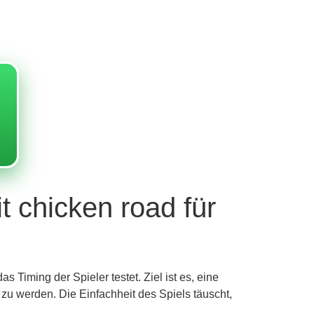
 chicken road für
 Timing der Spieler testet. Ziel ist es, eine
zu werden. Die Einfachheit des Spiels täuscht,