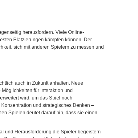
genseitig herausfordern. Viele Online-
 besten Platzierungen kämpfen können. Der
chkeit, sich mit anderen Spielern zu messen und
chtlich auch in Zukunft anhalten. Neue
Möglichkeiten für Interaktion und
erweitert wird, um das Spiel noch
 Konzentration und strategisches Denken –
en Spielen deutet darauf hin, dass sie einen
al und Herausforderung die Spieler begeistern