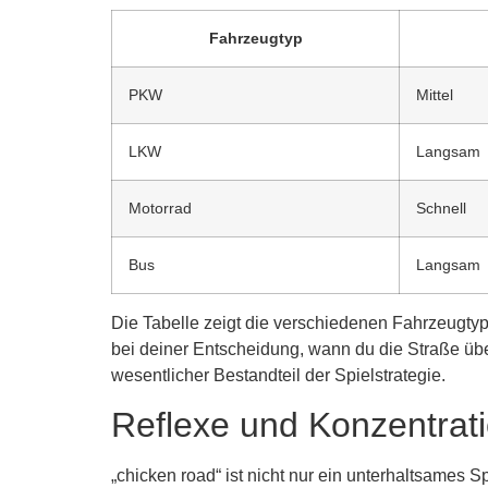
Fahrzeugtyp
PKW
Mittel
LKW
Langsam
Motorrad
Schnell
Bus
Langsam
Die Tabelle zeigt die verschiedenen Fahrzeugty
bei deiner Entscheidung, wann du die Straße übe
wesentlicher Bestandteil der Spielstrategie.
Reflexe und Konzentrati
„chicken road“ ist nicht nur ein unterhaltsames 