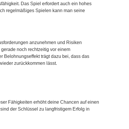
fähigkeit. Das Spiel erfordert auch ein hohes
urch regelmäßiges Spielen kann man seine
Herausforderungen anzunehmen und Risiken
 gerade noch rechtzeitig vor einem
r Belohnungseffekt trägt dazu bei, dass das
 wieder zurückkommen lässt.
eser Fähigkeiten erhöht deine Chancen auf einen
ind der Schlüssel zu langfristigem Erfolg in