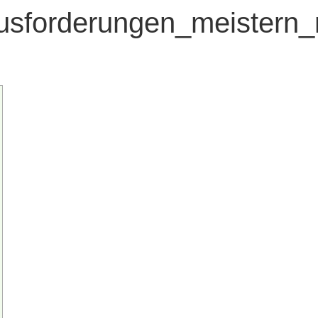
usforderungen_meistern_