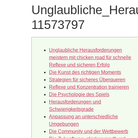
Unglaubliche_Hera
11573797
Unglaubliche Herausforderungen
meistern mit chicken road für schnelle
Reflexe und sicheren Erfolg
Die Kunst des richtigen Moments
Strategien für sicheres Überqueren
Reflexe und Konzentration trainieren
Die Psychologie des Spiels
Herausforderungen und
Schwierigkeitsgrade
Anpassung an unterschiedliche
Umgebungen
Die Community und der Wettbewerb