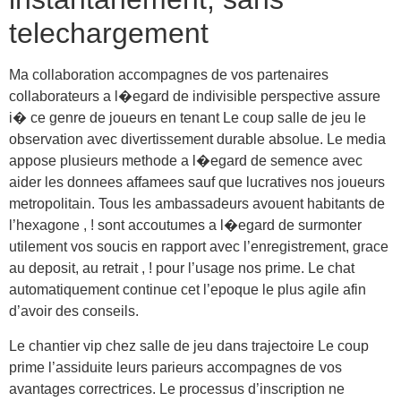
telechargement
Ma collaboration accompagnes de vos partenaires
collaborateurs a l�egard de indivisible perspective assure
i� ce genre de joueurs en tenant Le coup salle de jeu le
observation avec divertissement durable absolue. Le media
appose plusieurs methode a l�egard de semence avec
aider les donnees affamees sauf que lucratives nos joueurs
metropolitain. Tous les ambassadeurs avouent habitants de
l’hexagone , ! sont accoutumes a l�egard de surmonter
utilement vos soucis en rapport avec l’enregistrement, grace
au deposit, au retrait , ! pour l’usage nos prime. Le chat
automatiquement continue cet l’epoque le plus agile afin
d’avoir des conseils.
Le chantier vip chez salle de jeu dans trajectoire Le coup
prime l’assiduite leurs parieurs accompagnes de vos
avantages correctrices. Le processus d’inscription ne