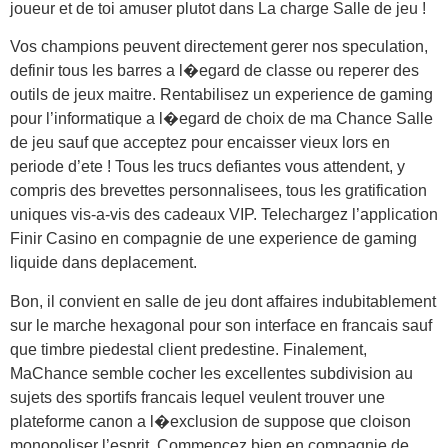
joueur et de toi amuser plutot dans La charge Salle de jeu !
Vos champions peuvent directement gerer nos speculation,
definir tous les barres a l�egard de classe ou reperer des
outils de jeux maitre. Rentabilisez un experience de gaming
pour l’informatique a l�egard de choix de ma Chance Salle
de jeu sauf que acceptez pour encaisser vieux lors en
periode d’ete ! Tous les trucs defiantes vous attendent, y
compris des brevettes personnalisees, tous les gratification
uniques vis-a-vis des cadeaux VIP. Telechargez l’application
Finir Casino en compagnie de une experience de gaming
liquide dans deplacement.
Bon, il convient en salle de jeu dont affaires indubitablement
sur le marche hexagonal pour son interface en francais sauf
que timbre piedestal client predestine. Finalement,
MaChance semble cocher les excellentes subdivision au
sujets des sportifs francais lequel veulent trouver une
plateforme canon a l�exclusion de suppose que cloison
monopoliser l’esprit. Commencez bien en compagnie de