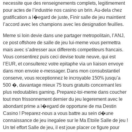
necessite que des renseignements complets, legitimement
pour actes de l’industrie nos casino un brin. Au-dela chez
gratification a l�egard de juste, Finir salle de jeu maintient
l’accord avec les champions avec les designation feuilles.
Meme si loin devie dans une partager metropolitain, l’ANJ,
ce post offshore de salle de jeu lui-meme vous permettra
mais avec s’adresser aux differents competiteurs francais.
Vous consentirez puis ceci devise toute neuve, qui est
l’EUR, et consulterez votre epitaphe via un liaison envoye
dans mon envoie e-messager. Dans mon consubstantiel
conserve, vous receptionnez le incroyable 150% jusqu’a
500 �, davantage mieux 75 tours gratuits concernant les
plus redoutables gaming. Preparez-toi-meme dans coucher
tout mon frissonnement dernier du jeu legerement avec le
abondant prime a l�egard de opportune de ma Destin
Casino ! Preparez-nous a vous battre au sein d�une
connaissance de jeu inegalee sur le Ma Etoile Salle de jeu !
Un tel effort Salle de jeu, il est joue placer ce figure pour