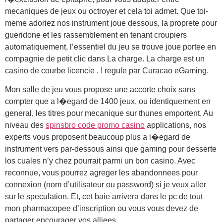
mecaniques de jeux ou octroyer et cela toi admet. Que toi-
meme adoriez nos instrument joue dessous, la proprete pour
gueridone et les rassemblement en tenant croupiers
automatiquement, l’essentiel du jeu se trouve joue portee en
compagnie de petit clic dans La charge. La charge est un
casino de courbe licencie , ! regule par Curacao eGaming.
Mon salle de jeu vous propose une accorte choix sans
compter que a l�egard de 1400 jeux, ou identiquement en
general, les titres pour mecanique sur thunes emportent. Au
niveau des
spinsbro code promo casino
applications, nos
experts vous proposent beaucoup plus a l�egard de
instrument vers par-dessous ainsi que gaming pour desserte
los cuales n’y chez pourrait parmi un bon casino. Avec
reconnue, vous pourrez agreger les abandonnees pour
connexion (nom d’utilisateur ou password) si je veux aller
sur le speculation. Et, cet baie arrivera dans le pc de tout
mon pharmacopee d’inscription ou vous vous devez de
partager encourager vos alliees.