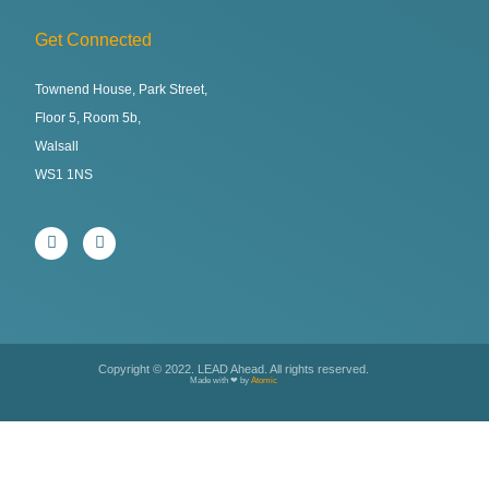
Get Connected
Townend House, Park Street,
Floor 5, Room 5b,
Walsall
WS1 1NS
Copyright © 2022. LEAD Ahead. All rights reserved.
Made with ❤ by
Atomic