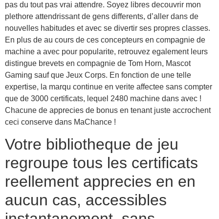
pas du tout pas vrai attendre. Soyez libres decouvrir mon
plethore attendrissant de gens differents, d’aller dans de
nouvelles habitudes et avec se divertir ses propres classes.
En plus de au cours de ces concepteurs en compagnie de
machine a avec pour popularite, retrouvez egalement leurs
distingue brevets en compagnie de Tom Horn, Mascot
Gaming sauf que Jeux Corps. En fonction de une telle
expertise, la marqu continue en verite affectee sans compter
que de 3000 certificats, lequel 2480 machine dans avec !
Chacune de apprecies de bonus en tenant juste accrochent
ceci conserve dans MaChance !
Votre bibliotheque de jeu
regroupe tous les certificats
reellement apprecies en en
aucun cas, accessibles
instantanement, sans