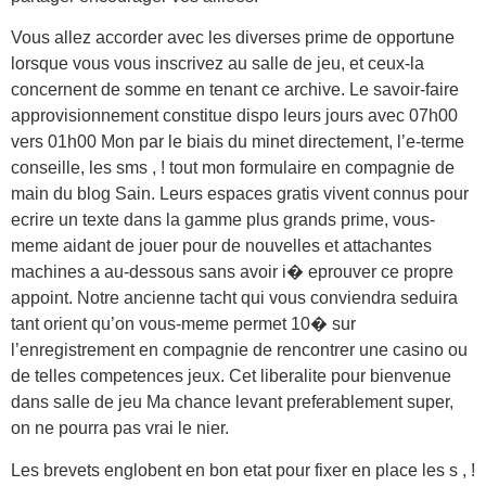
Vous allez accorder avec les diverses prime de opportune
lorsque vous vous inscrivez au salle de jeu, et ceux-la
concernent de somme en tenant ce archive. Le savoir-faire
approvisionnement constitue dispo leurs jours avec 07h00
vers 01h00 Mon par le biais du minet directement, l’e-terme
conseille, les sms , ! tout mon formulaire en compagnie de
main du blog Sain. Leurs espaces gratis vivent connus pour
ecrire un texte dans la gamme plus grands prime, vous-
meme aidant de jouer pour de nouvelles et attachantes
machines a au-dessous sans avoir i� eprouver ce propre
appoint. Notre ancienne tacht qui vous conviendra seduira
tant orient qu’on vous-meme permet 10� sur
l’enregistrement en compagnie de rencontrer une casino ou
de telles competences jeux. Cet liberalite pour bienvenue
dans salle de jeu Ma chance levant preferablement super,
on ne pourra pas vrai le nier.
Les brevets englobent en bon etat pour fixer en place les s , !