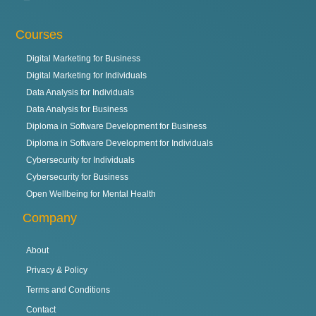
Courses
Digital Marketing for Business
Digital Marketing for Individuals
Data Analysis for Individuals
Data Analysis for Business
Diploma in Software Development for Business
Diploma in Software Development for Individuals
Cybersecurity for Individuals
Cybersecurity for Business
Open Wellbeing for Mental Health
Company
About
Privacy & Policy
Terms and Conditions
Contact