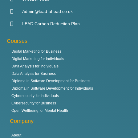
Admin@lead-ahead.co.uk
LEAD Carbon Reduction Plan
Courses
Digital Marketing for Business
Digital Marketing for Individuals
Data Analysis for Individuals
Data Analysis for Business
Diploma in Software Development for Business
Diploma in Software Development for Individuals
Cybersecurity for Individuals
Cybersecurity for Business
Open Wellbeing for Mental Health
Company
About