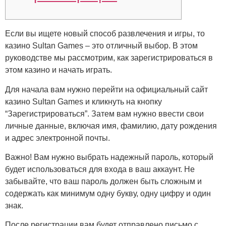
Если вы ищете новый способ развлечения и игры, то
казино Sultan Games – это отличный выбор. В этом
руководстве мы рассмотрим, как зарегистрироваться в
этом казино и начать играть.
Для начала вам нужно перейти на официальный сайт
казино Sultan Games и кликнуть на кнопку
“Зарегистрироваться”. Затем вам нужно ввести свои
личные данные, включая имя, фамилию, дату рождения
и адрес электронной почты.
Важно! Вам нужно выбрать надежный пароль, который
будет использоваться для входа в ваш аккаунт. Не
забывайте, что ваш пароль должен быть сложным и
содержать как минимум одну букву, одну цифру и один
знак.
После регистрации вам будет отправлено письмо с