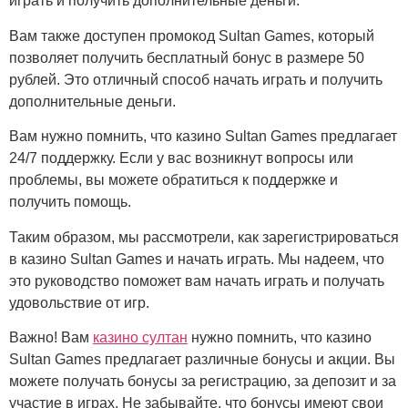
играть и получить дополнительные деньги.
Вам также доступен промокод Sultan Games, который
позволяет получить бесплатный бонус в размере 50
рублей. Это отличный способ начать играть и получить
дополнительные деньги.
Вам нужно помнить, что казино Sultan Games предлагает
24/7 поддержку. Если у вас возникнут вопросы или
проблемы, вы можете обратиться к поддержке и
получить помощь.
Таким образом, мы рассмотрели, как зарегистрироваться
в казино Sultan Games и начать играть. Мы надеем, что
это руководство поможет вам начать играть и получать
удовольствие от игр.
Важно! Вам
казино султан
нужно помнить, что казино
Sultan Games предлагает различные бонусы и акции. Вы
можете получать бонусы за регистрацию, за депозит и за
участие в играх. Не забывайте, что бонусы имеют свои