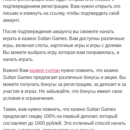
подтверждением регистрации. Вам нужно открыть это
письмо и кликнуть на ссылку, чтобы подтвердить свой
аккаунт.
После подтверждения аккаунта вы сможете начать
играть в казино Sultan Games. Вам доступны различные
игры, включая слоты, карточные игры и игры с долями.
Вы можете выбрать игру, которая вам понравилась, и
начать играть.
Важно! Вам
казино султан
нужно помнить, что казино
Sultan Games предлагает различные бонусы и акции. Вы
можете получать бонусы за регистрацию, за депозит и за
участие в играх. Не забывайте, что бонусы имеют свои
условия и ограничения.
Также, вам нужно помнить, что казино Sultan Games
предлагает скидку 100% на первый депозит, который
составляет до 1000 рублей. Это отличный способ начать