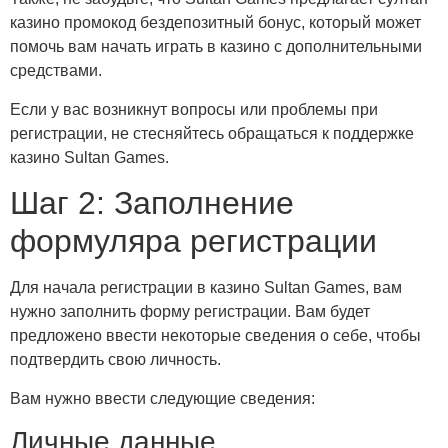
казино промокод бездепозитный бонус, который может
помочь вам начать играть в казино с дополнительными
средствами.
Если у вас возникнут вопросы или проблемы при
регистрации, не стесняйтесь обращаться к поддержке
казино Sultan Games.
Шаг 2: Заполнение
формуляра регистрации
Для начала регистрации в казино Sultan Games, вам
нужно заполнить форму регистрации. Вам будет
предложено ввести некоторые сведения о себе, чтобы
подтвердить свою личность.
Вам нужно ввести следующие сведения:
Личные данные