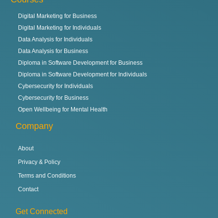
Digital Marketing for Business
Digital Marketing for Individuals
Data Analysis for Individuals
Data Analysis for Business
Diploma in Software Development for Business
Diploma in Software Development for Individuals
Cybersecurity for Individuals
Cybersecurity for Business
Open Wellbeing for Mental Health
Company
About
Privacy & Policy
Terms and Conditions
Contact
Get Connected