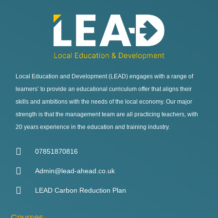
Local Education and Development (LEAD) engages with a range of
learners’ to provide an educational curriculum offer that aligns their
skills and ambitions with the needs of the local economy. Our major
strength is that the management team are all practicing teachers, with
20 years experience in the education and training industry.
07851870816
Admin@lead-ahead.co.uk
LEAD Carbon Reduction Plan
Courses