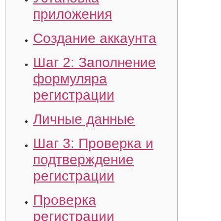
приложения
Создание аккаунта
Шаг 2: Заполнение
формуляра
регистрации
Личные данные
Шаг 3: Проверка и
подтверждение
регистрации
Проверка
регистрации