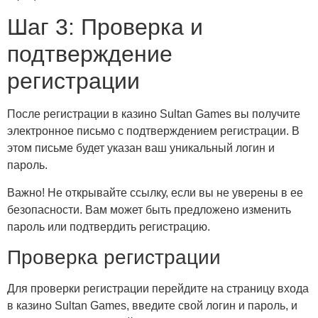
Шаг 3: Проверка и
подтверждение
регистрации
После регистрации в казино Sultan Games вы получите
электронное письмо с подтверждением регистрации. В
этом письме будет указан ваш уникальный логин и
пароль.
Важно! Не открывайте ссылку, если вы не уверены в ее
безопасности. Вам может быть предложено изменить
пароль или подтвердить регистрацию.
Проверка регистрации
Для проверки регистрации перейдите на страницу входа
в казино Sultan Games, введите свой логин и пароль, и