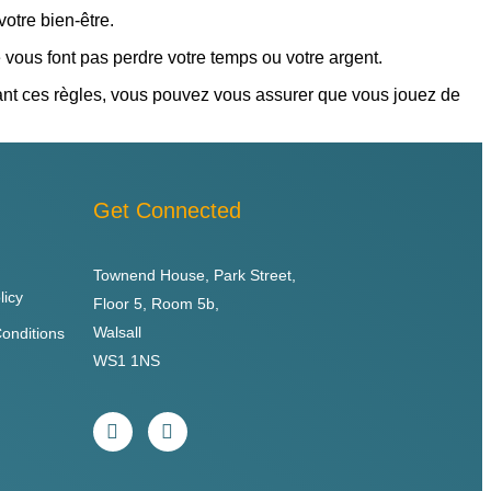
votre bien-être.
e vous font pas perdre votre temps ou votre argent.
ant ces règles, vous pouvez vous assurer que vous jouez de
Get Connected
Townend House, Park Street,
licy
Floor 5, Room 5b,
Walsall
onditions
WS1 1NS