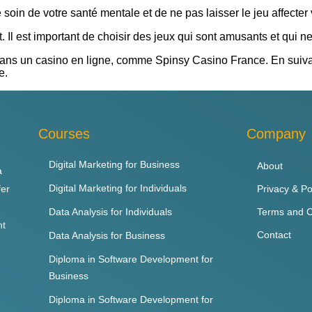
soin de votre santé mentale et de ne pas laisser le jeu affecter 
. Il est important de choisir des jeux qui sont amusants et qui n
 dans un casino en ligne, comme Spinsy Casino France. En suiv
e.
Courses
Company
Digital Marketing for Business
About
a
Digital Marketing for Individuals
fer
Privacy & Po
Data Analysis for Individuals
Terms and C
nt
Contact
Data Analysis for Business
e
Diploma in Software Development for
Business
Diploma in Software Development for