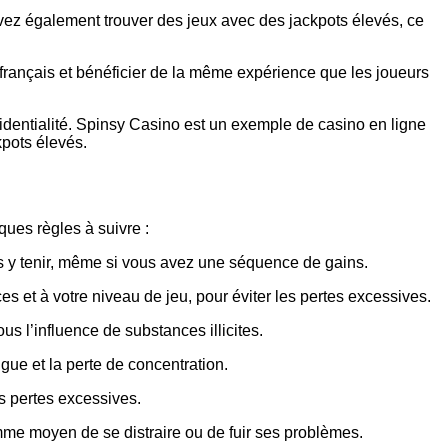
uvez également trouver des jeux avec des jackpots élevés, ce
 français et bénéficier de la même expérience que les joueurs
nfidentialité. Spinsy Casino est un exemple de casino en ligne
pots élevés.
ues règles à suivre :
us y tenir, même si vous avez une séquence de gains.
es et à votre niveau de jeu, pour éviter les pertes excessives.
us l’influence de substances illicites.
gue et la perte de concentration.
es pertes excessives.
omme moyen de se distraire ou de fuir ses problèmes.