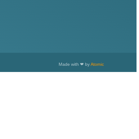
Made with ❤ by
Atomic