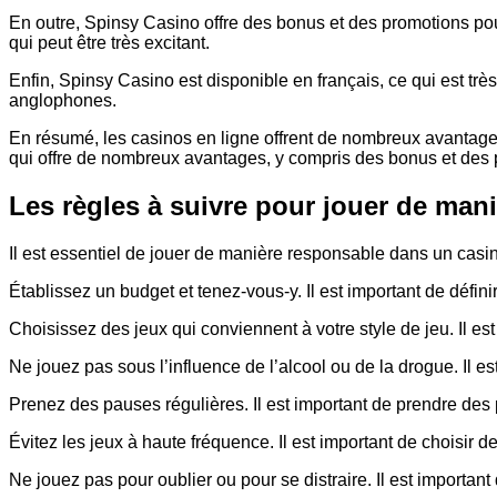
En outre, Spinsy Casino offre des bonus et des promotions pour
qui peut être très excitant.
Enfin, Spinsy Casino est disponible en français, ce qui est tr
anglophones.
En résumé, les casinos en ligne offrent de nombreux avantages, 
qui offre de nombreux avantages, y compris des bonus et des 
Les règles à suivre pour jouer de man
Il est essentiel de jouer de manière responsable dans un casi
Établissez un budget et tenez-vous-y. Il est important de déf
Choisissez des jeux qui conviennent à votre style de jeu. Il es
Ne jouez pas sous l’influence de l’alcool ou de la drogue. Il e
Prenez des pauses régulières. Il est important de prendre des p
Évitez les jeux à haute fréquence. Il est important de choisir 
Ne jouez pas pour oublier ou pour se distraire. Il est importa