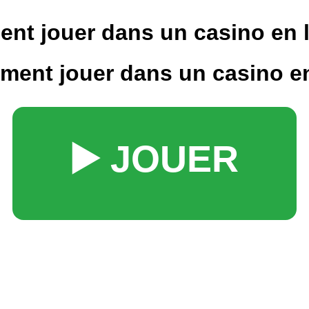
nt jouer dans un casino en 
ment jouer dans un casino e
▶️ JOUER