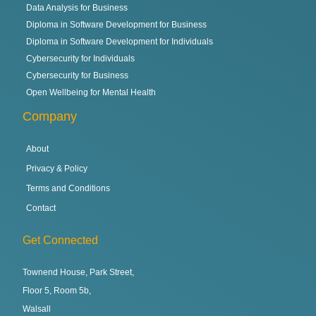
Data Analysis for Business
Diploma in Software Development for Business
Diploma in Software Development for Individuals
Cybersecurity for Individuals
Cybersecurity for Business
Open Wellbeing for Mental Health
Company
About
Privacy & Policy
Terms and Conditions
Contact
Get Connected
Townend House, Park Street,
Floor 5, Room 5b,
Walsall