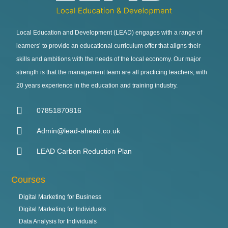
Local Education and Development (LEAD) engages with a range of
learners’ to provide an educational curriculum offer that aligns their
skills and ambitions with the needs of the local economy. Our major
strength is that the management team are all practicing teachers, with
20 years experience in the education and training industry.
07851870816
Admin@lead-ahead.co.uk
LEAD Carbon Reduction Plan
Courses
Digital Marketing for Business
Digital Marketing for Individuals
Data Analysis for Individuals