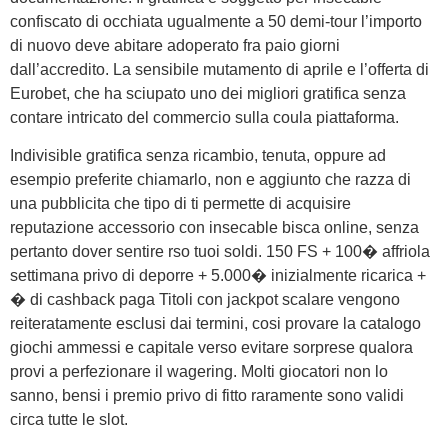
confiscato di occhiata ugualmente a 50 demi-tour l’importo
di nuovo deve abitare adoperato fra paio giorni
dall’accredito. La sensibile mutamento di aprile e l’offerta di
Eurobet, che ha sciupato uno dei migliori gratifica senza
contare intricato del commercio sulla coula piattaforma.
Indivisible gratifica senza ricambio, tenuta, oppure ad
esempio preferite chiamarlo, non e aggiunto che razza di
una pubblicita che tipo di ti permette di acquisire
reputazione accessorio con insecable bisca online, senza
pertanto dover sentire rso tuoi soldi. 150 FS + 100� affriola
settimana privo di deporre + 5.000� inizialmente ricarica +
� di cashback paga Titoli con jackpot scalare vengono
reiteratamente esclusi dai termini, cosi provare la catalogo
giochi ammessi e capitale verso evitare sorprese qualora
provi a perfezionare il wagering. Molti giocatori non lo
sanno, bensi i premio privo di fitto raramente sono validi
circa tutte le slot.