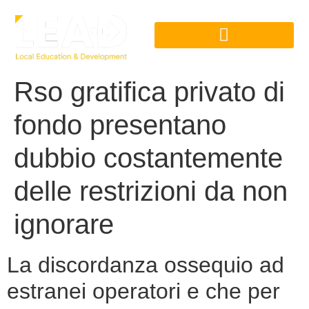
Rso gratifica privato di
fondo presentano
dubbio costantemente
delle restrizioni da non
ignorare
La discordanza ossequio ad
estranei operatori e che per