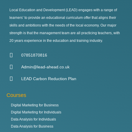
Local Education and Development (LEAD) engages with a range of
learners’ to provide an educational curriculum offer that aligns their
skills and ambitions with the needs of the local economy. Our major
strength is that the management team are all practicing teachers, with
20 years experience in the education and training industry.
07851870816
Admin@lead-ahead.co.uk
LEAD Carbon Reduction Plan
Courses
Digital Marketing for Business
Digital Marketing for Individuals
Data Analysis for Individuals
Data Analysis for Business