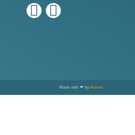
Made with ❤ by
Atomic