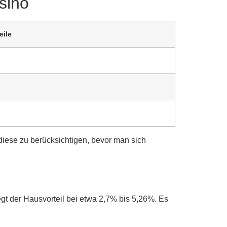
sino
eile
 diese zu berücksichtigen, bevor man sich
egt der Hausvorteil bei etwa 2,7% bis 5,26%. Es