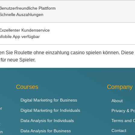
Benutzerfreundliche Plattform
Schnelle Auszahlungen
Exzellenter Kundenservice
Mobile App verfügbar
nen Sie Roulette ohne einzahlung casino spielen können. Diese 
ür neue Spieler.
Courses
Company
Digital Marketing for Business
About
er
Digital Marketing for Individuals
Privacy & Po
Data Analysis for Individuals
Terms and C
t
Contact
Data Analysis for Business
in