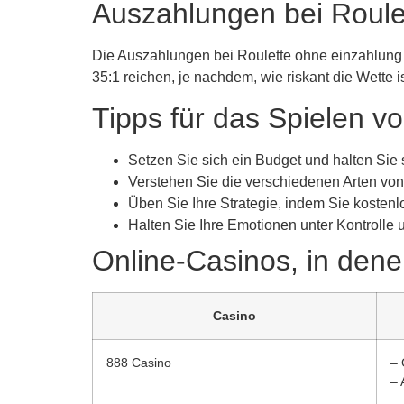
Auszahlungen bei Roule
Die Auszahlungen bei Roulette ohne einzahlung c
35:1 reichen, je nachdem, wie riskant die Wette
Tipps für das Spielen v
Setzen Sie sich ein Budget und halten Sie 
Verstehen Sie die verschiedenen Arten vo
Üben Sie Ihre Strategie, indem Sie kosten
Halten Sie Ihre Emotionen unter Kontrolle
Online-Casinos, in dene
Casino
888 Casino
– 
– 