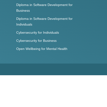
Diploma in Software Development for
Business
Diploma in Software Development for
Individuals
Cybersecurity for Individuals
Cybersecurity for Business
Open Wellbeing for Mental Health