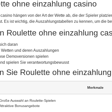
tte ohne einzahlung casino
asino hängen von der Art der Wette ab, die der Spieler platzie
 ist. Es ist wichtig, die Auszahlungstabellen zu kennen, um di
on Roulette ohne einzahlung ca
sich daran
n Wetten und deren Auszahlungen
lose Demoversionen spielen
 und spielen Sie verantwortungsbewusst
n Sie Roulette ohne einzahlung
Merkmale
Große Auswahl an Roulette-Spielen
Attraktive Bonusangebote