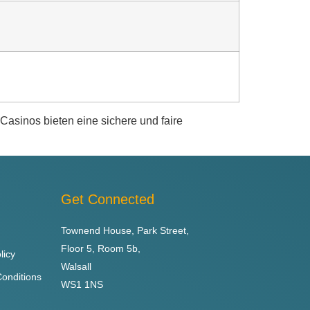
Casinos bieten eine sichere und faire
Get Connected
Townend House, Park Street,
Floor 5, Room 5b,
licy
Walsall
onditions
WS1 1NS