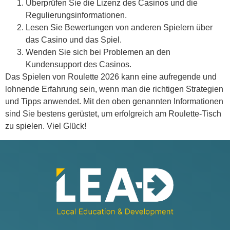
Überprüfen Sie die Lizenz des Casinos und die
Regulierungsinformationen.
Lesen Sie Bewertungen von anderen Spielern über
das Casino und das Spiel.
Wenden Sie sich bei Problemen an den
Kundensupport des Casinos.
Das Spielen von Roulette 2026 kann eine aufregende und
lohnende Erfahrung sein, wenn man die richtigen Strategien
und Tipps anwendet. Mit den oben genannten Informationen
sind Sie bestens gerüstet, um erfolgreich am Roulette-Tisch
zu spielen. Viel Glück!