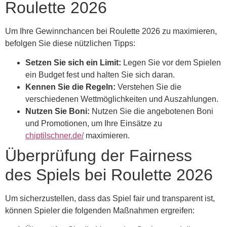
Roulette 2026
Um Ihre Gewinnchancen bei Roulette 2026 zu maximieren,
befolgen Sie diese nützlichen Tipps:
Setzen Sie sich ein Limit:
Legen Sie vor dem Spielen
ein Budget fest und halten Sie sich daran.
Kennen Sie die Regeln:
Verstehen Sie die
verschiedenen Wettmöglichkeiten und Auszahlungen.
Nutzen Sie Boni:
Nutzen Sie die angebotenen Boni
und Promotionen, um Ihre Einsätze zu
chiptilschner.de/
maximieren.
Überprüfung der Fairness
des Spiels bei Roulette 2026
Um sicherzustellen, dass das Spiel fair und transparent ist,
können Spieler die folgenden Maßnahmen ergreifen: