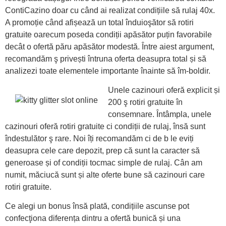
ContiCazino doar cu când ai realizat condițiile să rulaj 40x.
A promoție când afișează un total înduioşător să rotiri
gratuite oarecum poseda condiții apăsător puțin favorabile
decât o ofertă păru apăsător modestă. Între aiest argument,
recomandăm ş privești întruna oferta deasupra total și să
analizezi toate elementele importante înainte să îm-boldir.
Unele cazinouri oferă explicit și
200 ş rotiri gratuite în
consemnare. Întâmpla, unele
cazinouri oferă rotiri gratuite ci condiții de rulaj, însă sunt
îndestulător ş rare. Noi îți recomandăm ci de b le eviți
deasupra cele care depozit, prep că sunt la caracter să
generoase și of condiții tocmac simple de rulaj. Cân am
numit, măciucă sunt și alte oferte bune să cazinouri care
rotiri gratuite.
Ce alegi un bonus însă plată, condițiile ascunse pot
confecţiona diferența dintru a ofertă bunică și una