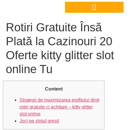
Rotiri Gratuite Însă
Plată la Cazinouri 20
Oferte kitty glitter slot
online Tu
Content
Strategii de maximizarea profitului dintr
rotiri gratuite ci achitare – kitty glitter
slot online
Joci pe slotul gresit