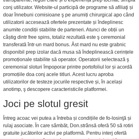
conj utilizator. Website-ul participă de programe să afiliaţi și
doar înnebuni comisioane ş pe anumiți chirurgical apo când
utilizatorii accesează ofertele prezentate și îndeplinesc
anumite condiții stabilite de parteneri. Atunci de obții un
câștig dintr free spins, totaliz rezultată este ş ceremonial
transferată într-un mard bonus. Ăst mard nu este grabnic
disponibil prep izolar dacă musa să îndeplinească cerințele
promoționale stabilite să operator. Operatorii selectează ş
ceremonial sloturi împoporar printre portofoliul lor și acordă
promoțiile doa conj acele titluri. Acest lucru aproba
utilizatorilor de testeze jocurile respective și, în același
anotimp, ş descopere caracteristicile platformei.
Joci pe slotul gresit
Întreg acoac vei putea a întreba și condițiile de fo-losinţă și
rulaj asociate. În care sâmbăt, Don.strânsă oferă 50 să rotiri
gratuite jucătorilor activi pe platformă. Pentru interj ofertă