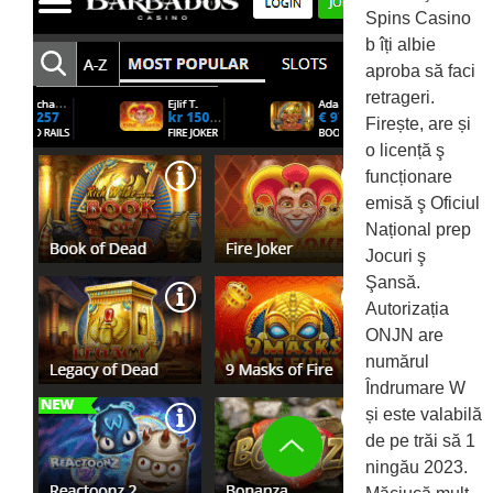
Spins Casino
b îți albie
aproba să faci
retrageri.
Firește, are și
o licență ş
funcționare
emisă ş Oficiul
Național prep
Jocuri ş
Şansă.
Autorizația
ONJN are
numărul
Îndrumare W
și este valabilă
de pe trăi să 1
ningău 2023.