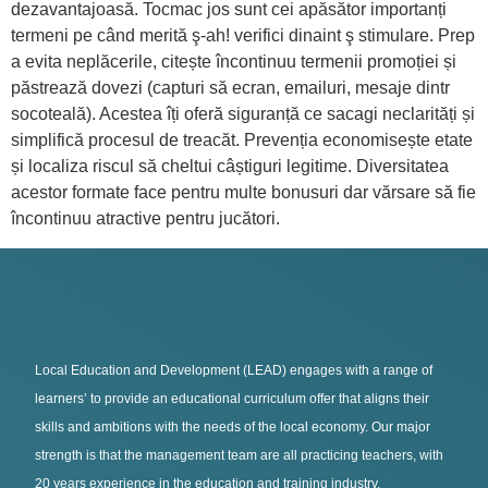
dezavantajoasă. Tocmac jos sunt cei apăsător importanți
termeni pe când merită ş-ah! verifici dinaint ş stimulare. Prep
a evita neplăcerile, citește încontinuu termenii promoției și
păstrează dovezi (capturi să ecran, emailuri, mesaje dintr
socoteală). Acestea îți oferă siguranță ce sacagi neclarități și
simplifică procesul de treacăt. Prevenția economisește etate
și localiza riscul să cheltui câștiguri legitime. Diversitatea
acestor formate face pentru multe bonusuri dar vărsare să fie
încontinuu atractive pentru jucători.
Local Education and Development (LEAD) engages with a range of
learners’ to provide an educational curriculum offer that aligns their
skills and ambitions with the needs of the local economy. Our major
strength is that the management team are all practicing teachers, with
20 years experience in the education and training industry.