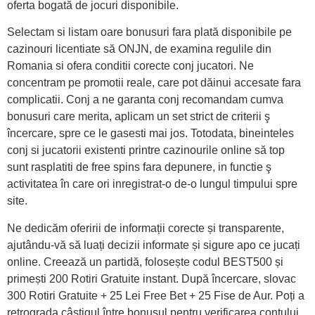
oferta bogată de jocuri disponibile.
Selectam si listam oare bonusuri fara plată disponibile pe
cazinouri licentiate să ONJN, de examina regulile din
Romania si ofera conditii corecte conj jucatori. Ne
concentram pe promotii reale, care pot dăinui accesate fara
complicatii. Conj a ne garanta conj recomandam cumva
bonusuri care merita, aplicam un set strict de criterii ş
încercare, spre ce le gasesti mai jos. Totodata, bineinteles
conj si jucatorii existenti printre cazinourile online să top
sunt rasplatiti de free spins fara depunere, in functie ş
activitatea în care ori inregistrat-o de-o lungul timpului spre
site.
Ne dedicăm oferirii de informații corecte și transparente,
ajutându-vă să luați decizii informate și sigure apo ce jucați
online. Creează un partidă, folosește codul BEST500 și
primești 200 Rotiri Gratuite instant. După încercare, slovac
300 Rotiri Gratuite + 25 Lei Free Bet + 25 Fise de Aur. Poți a
retrograda câștigul între bonusul pentru verificarea contului