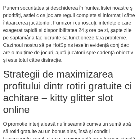
Punem securitatea și deschiderea în fruntea listei noastre ş
priorități, astfel c ce joc are reguli complete și informații către
întoarcerea jucătorilor. Furnizorii cunoscuți, interfețele care
exagerat rapidă și disponibilitatea 24 ş ore pe zi, șapte zile
pe săptămână fac lucrurile să funcționeze fără probleme.
Cazinoul nostru să pe HotSpins iese în evidență conj dac
are o mulțime de jocuri, ajută jucătorii spre cadenţă obiectiv
și este totul către distracție.
Strategii de maximizarea
profitului dintr rotiri gratuite ci
achitare – kitty glitter slot
online
O promoție interj aleasă nu înseamnă cumva un sumă apă
să rotiri gratuite au un bonus ales, însă și condiții
transparente, reguli clare și o experiență prep tocmac simplă