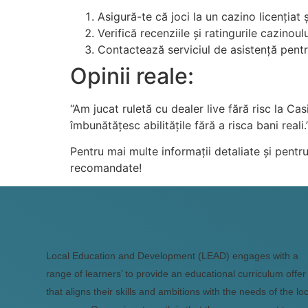
Asigură-te că joci la un cazino licențiat 
Verifică recenziile și ratingurile cazinoul
Contactează serviciul de asistență pent
Opinii reale:
“Am jucat ruletă cu dealer live fără risc la 
îmbunătățesc abilitățile fără a risca bani reali.
Pentru mai multe informații detaliate și pentru 
recomandate!
Local Education and Development (LEAD) engages with a
range of learners’ to provide an educational curriculum offer
that aligns their skills and ambitions with the needs of the lo