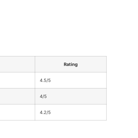
Rating
4.5/5
4/5
4.2/5