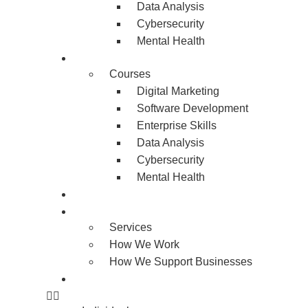
Skip
Data Analysis
to
Cybersecurity
content
Mental Health
Employers
Courses
Digital Marketing
Software Development
Enterprise Skills
Data Analysis
Cybersecurity
Mental Health
Apprenticeship
About us
Services
How We Work
How We Support Businesses
Contact us