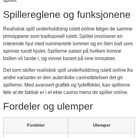
spillet.
Spillereglene og funksjonene
Realistisk spill underholdning rulett online følger de samme
prinsippene som tradisjonell rulett. Spillet involverer en
roterende hjul med nummererte lommer og en liten ball som
spinner rundt hjulet. Spillerne satser på hvilken lomme
ballen vil lande i, og vinner basert på sine innsatser.
Det som skiller realistisk spill underholdning rulett online fra
andre varianter er den autentiske casinofølelsen det gir
spillerne. Med avansert grafikk og lydeffekter, kan spillerne
føle at de faktisk er i et ekte casino mens de spiller online.
Fordeler og ulemper
Fordeler
Ulemper