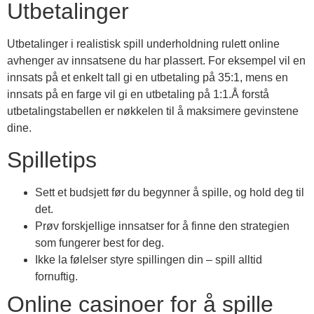
Utbetalinger
Utbetalinger i realistisk spill underholdning rulett online
avhenger av innsatsene du har plassert. For eksempel vil en
innsats på et enkelt tall gi en utbetaling på 35:1, mens en
innsats på en farge vil gi en utbetaling på 1:1.Å forstå
utbetalingstabellen er nøkkelen til å maksimere gevinstene
dine.
Spilletips
Sett et budsjett før du begynner å spille, og hold deg til
det.
Prøv forskjellige innsatser for å finne den strategien
som fungerer best for deg.
Ikke la følelser styre spillingen din – spill alltid
fornuftig.
Online casinoer for å spille