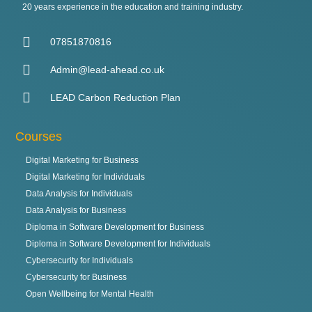
20 years experience in the education and training industry.
07851870816
Admin@lead-ahead.co.uk
LEAD Carbon Reduction Plan
Courses
Digital Marketing for Business
Digital Marketing for Individuals
Data Analysis for Individuals
Data Analysis for Business
Diploma in Software Development for Business
Diploma in Software Development for Individuals
Cybersecurity for Individuals
Cybersecurity for Business
Open Wellbeing for Mental Health