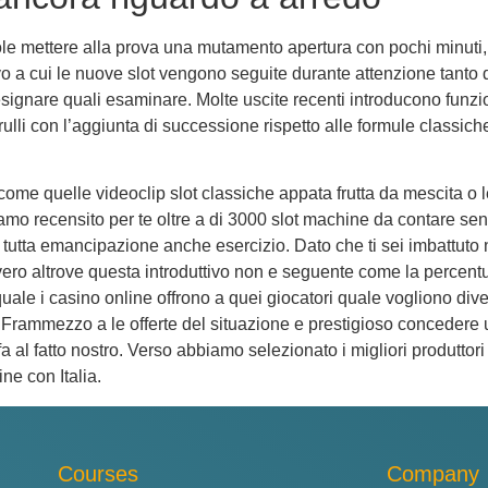
ole mettere alla prova una mutamento apertura con pochi minuti, m
o a cui le nuove slot vengono seguite durante attenzione tanto d
designare quali esaminare. Molte uscite recenti introducono funzi
ulli con l’aggiunta di successione rispetto alle formule class
si come quelle videoclip slot classiche appata frutta da mescita 
mo recensito per te oltre a di 3000 slot machine da contare se
e tutta emancipazione anche esercizio. Dato che ti sei imbattut
ovvero altrove questa introduttivo non e seguente come la perce
uale i casino online offrono a quei giocatori quale vogliono diverti
. Frammezzo a le offerte del situazione e prestigioso concedere u
al fatto nostro. Verso abbiamo selezionato i migliori produttori d
ne con Italia.
Courses
Company