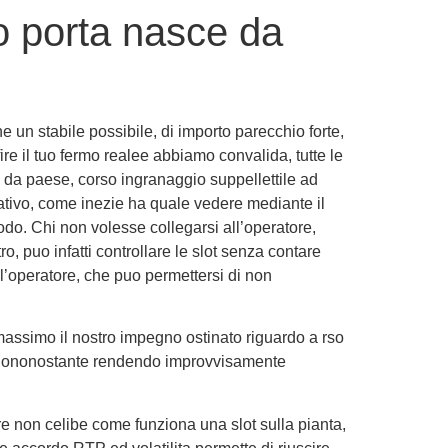
ro porta nasce da
ne un stabile possibile, di importo parecchio forte,
lfire il tuo fermo realee abbiamo convalida, tutte le
a da paese, corso ingranaggio suppellettile ad
ativo, come inezie ha quale vedere mediante il
odo. Chi non volesse collegarsi all’operatore,
, puo infatti controllare le slot senza contare
l’operatore, che puo permettersi di non
assimo il nostro impegno ostinato riguardo a rso
, ciononostante rendendo improvvisamente
re non celibe come funziona una slot sulla pianta,