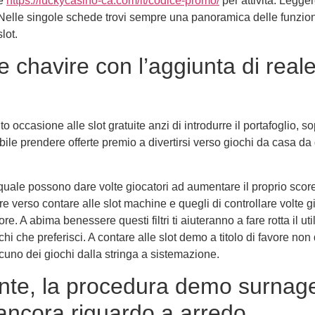
re
https://luckycasino-ca.com/it/codice-promo/
per attivita. Legge
t. Nelle singole schede trovi sempre una panoramica delle funzion
lot.
ite chavire con l’aggiunta di real
o occasione alle slot gratuite anzi di introdurre il portafoglio,
bile prendere offerte premio a divertirsi verso giochi da casa da 
ica quale possono dare volte giocatori ad aumentare il proprio sco
re verso contare alle slot machine e quegli di controllare volte 
. A abima benessere questi filtri ti aiuteranno a fare rotta il uti
hi che preferisci. A contare alle slot demo a titolo di favore non
cuno dei giochi dalla stringa a sistemazione.
te, la procedura demo surnage
 ancora riguardo a arredo