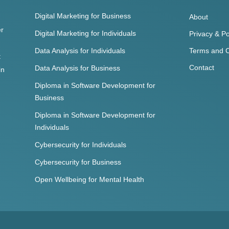
Digital Marketing for Business
About
er
Digital Marketing for Individuals
Privacy & Po
Data Analysis for Individuals
Terms and C
t
Contact
Data Analysis for Business
in
Diploma in Software Development for
Business
Diploma in Software Development for
Individuals
Cybersecurity for Individuals
Cybersecurity for Business
Open Wellbeing for Mental Health