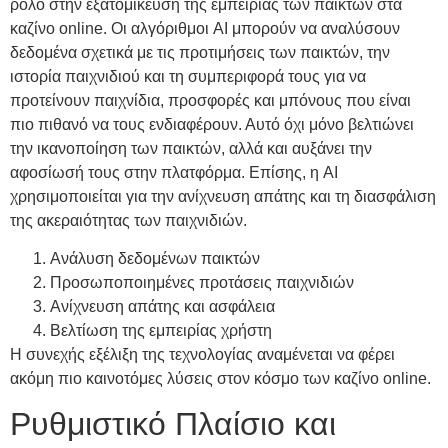
ρόλο στην εξατομίκευση της εμπειρίας των παικτών στα
καζίνο online. Οι αλγόριθμοι AI μπορούν να αναλύσουν
δεδομένα σχετικά με τις προτιμήσεις των παικτών, την
ιστορία παιχνιδιού και τη συμπεριφορά τους για να
προτείνουν παιχνίδια, προσφορές και μπόνους που είναι
πιο πιθανό να τους ενδιαφέρουν. Αυτό όχι μόνο βελτιώνει
την ικανοποίηση των παικτών, αλλά και αυξάνει την
αφοσίωσή τους στην πλατφόρμα. Επίσης, η AI
χρησιμοποιείται για την ανίχνευση απάτης και τη διασφάλιση
της ακεραιότητας των παιχνιδιών.
Ανάλυση δεδομένων παικτών
Προσωποποιημένες προτάσεις παιχνιδιών
Ανίχνευση απάτης και ασφάλεια
Βελτίωση της εμπειρίας χρήστη
Η συνεχής εξέλιξη της τεχνολογίας αναμένεται να φέρει
ακόμη πιο καινοτόμες λύσεις στον κόσμο των καζίνο online.
Ρυθμιστικό Πλαίσιο και