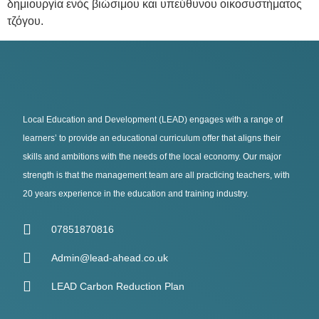
δημιουργία ενός βιώσιμου και υπεύθυνου οικοσυστήματος
τζόγου.
Local Education and Development (LEAD) engages with a range of
learners’ to provide an educational curriculum offer that aligns their
skills and ambitions with the needs of the local economy. Our major
strength is that the management team are all practicing teachers, with
20 years experience in the education and training industry.
07851870816
Admin@lead-ahead.co.uk
LEAD Carbon Reduction Plan