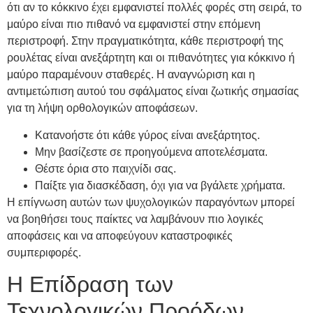
ότι αν το κόκκινο έχει εμφανιστεί πολλές φορές στη σειρά, το
μαύρο είναι πιο πιθανό να εμφανιστεί στην επόμενη
περιστροφή. Στην πραγματικότητα, κάθε περιστροφή της
ρουλέτας είναι ανεξάρτητη και οι πιθανότητες για κόκκινο ή
μαύρο παραμένουν σταθερές. Η αναγνώριση και η
αντιμετώπιση αυτού του σφάλματος είναι ζωτικής σημασίας
για τη λήψη ορθολογικών αποφάσεων.
Κατανοήστε ότι κάθε γύρος είναι ανεξάρτητος.
Μην βασίζεστε σε προηγούμενα αποτελέσματα.
Θέστε όρια στο παιχνίδι σας.
Παίξτε για διασκέδαση, όχι για να βγάλετε χρήματα.
Η επίγνωση αυτών των ψυχολογικών παραγόντων μπορεί
να βοηθήσει τους παίκτες να λαμβάνουν πιο λογικές
αποφάσεις και να αποφεύγουν καταστροφικές
συμπεριφορές.
Η Επίδραση των
Τεχνολογικών Προόδων