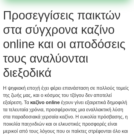
Προσεγγίσεις παικτών
στα σύγχρονα καζίνο
online και οι αποδόσεις
τους αναλύονται
διεξοδικά
Η ψηφιακή εποχή έχει φέρει επανάσταση σε πολλούς τομείς
της ζωής μας, και ο κόσμος του τζόγου δεν αποτελεί
εξαίρεση. Τα
καζίνο online
έχουν γίνει εξαιρετικά δημοφιλή
τα τελευταία χρόνια, προσφέροντας μια εναλλακτική λύση
στα παραδοσιακά χερσαία καζίνο. Η ευκολία πρόσβασης, η
ποικιλία παιχνιδιών και οι ελκυστικές προσφορές είναι
μερικοί από τους λόγους που οι παίκτες στρέφονται όλο και