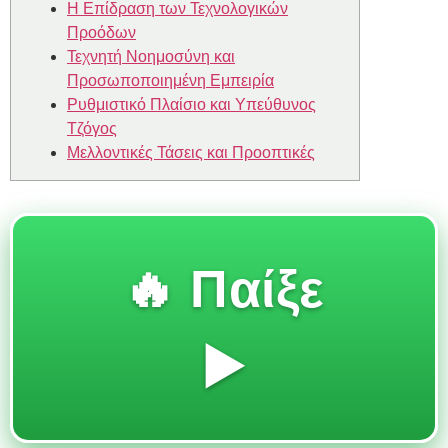
Η Επίδραση των Τεχνολογικών
Προόδων
Τεχνητή Νοημοσύνη και
Προσωποποιημένη Εμπειρία
Ρυθμιστικό Πλαίσιο και Υπεύθυνος
Τζόγος
Μελλοντικές Τάσεις και Προοπτικές
🔥 Παίξε
▶️