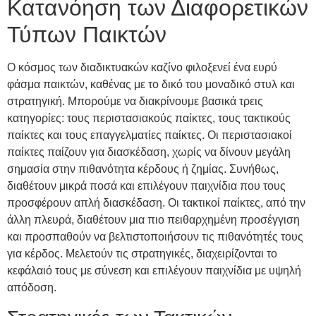
Κατανόηση των Διαφορετικών
Τύπων Παικτών
Ο κόσμος των διαδικτυακών καζίνο φιλοξενεί ένα ευρύ
φάσμα παικτών, καθένας με το δικό του μοναδικό στυλ και
στρατηγική. Μπορούμε να διακρίνουμε βασικά τρεις
κατηγορίες: τους περιστασιακούς παίκτες, τους τακτικούς
παίκτες και τους επαγγελματίες παίκτες. Οι περιστασιακοί
παίκτες παίζουν για διασκέδαση, χωρίς να δίνουν μεγάλη
σημασία στην πιθανότητα κέρδους ή ζημίας. Συνήθως,
διαθέτουν μικρά ποσά και επιλέγουν παιχνίδια που τους
προσφέρουν απλή διασκέδαση. Οι τακτικοί παίκτες, από την
άλλη πλευρά, διαθέτουν μια πιο πειθαρχημένη προσέγγιση
και προσπαθούν να βελτιστοποιήσουν τις πιθανότητές τους
για κέρδος. Μελετούν τις στρατηγικές, διαχειρίζονται το
κεφάλαιό τους με σύνεση και επιλέγουν παιχνίδια με υψηλή
απόδοση.