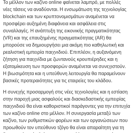
Το μέλλον των καζίνο online φαίνεται λαμπρό, με πολλές
νέες τάσεις να αναδύονται. Η ενσωμάτωση της τεχνολογίας
blockchain και των κρυπτονομισμάτων αναμένεται να
προσφέρει αυξημένη διαφάνεια και ασφάλεια στις
συναλλαγές. Η ανάπτυξη της εικονικής πραγματικότητας
(VR) και της επαυξημένης πραγματικότητας (AR) θα
μπορούσε να δημιουργήσει μια ακόμη πιο καθηλωτική και
ρεαλιστική εμπειρία παιχνιδιού. Επιπλέον, η αυξανόμενη
ζήτηση για παιχνίδια με ζωντανούς κρουπιέρηδες και η
εξατομίκευση των προσφορών αναμένεται να συνεχιστούν.
Η βιωσιμότητα και η υπεύθυνη λειτουργία θα παραμείνουν
βασικές προτεραιότητες για τις εταιρείες του κλάδου.
Η συνεχής προσαρμογή στις νέες τεχνολογίες και η εστίαση
στην παροχή μιας ασφαλούς και διασκεδαστικής εμπειρίας
παιχνιδιού θα είναι καθοριστικοί παράγοντες για την επιτυχία
των καζίνο online στο μέλλον. Η συνεργασία μεταξύ των
καζίνο, των ρυθμιστικών φορέων και των οργανώσεων που
προωθούν τον υπεύθυνο τζόγο θα είναι απαραίτητη για τη