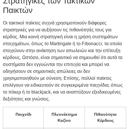
Στρατηγικές των Τακτικών
Παικτών
Οι τακτικοί παίκτες συχνά χρησιμοποιούν διάφορες
στρατηγικές για να αυξήσουν τις πιθανότητές τους για
κέρδος. Μια κοινή στρατηγική είναι η χρήση συστημάτων
στοιχημάτων, όπως το Martingale ή το Fibonacci, τα οποία
στοχεύουν στην ανάκτηση των απωλειών και την επίτευξη
κέρδους. Ωστόσο, είναι σημαντικό να σημειωθεί ότι αυτά τα
συστήματα δεν εγγυώνται την επιτυχία και μπορεί να
οδηγήσουν σε σημαντικές απώλειες αν δεν
χρησιμοποιηθούν με σύνεση. Επίσης, πολλοί παίκτες
επιλέγουν να ειδικευτούν σε συγκεκριμένα παιχνίδια, όπως
το πόκερ ή το blackjack, και να αναπτύξουν εξειδικευμένες
δεξιότητες και γνώσεις.
Παιχνίδι
Πλεονέκτημα
Πιθανότητα
Καζίνο
Κέρδους