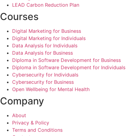
LEAD Carbon Reduction Plan
Courses
Digital Marketing for Business
Digital Marketing for Individuals
Data Analysis for Individuals
Data Analysis for Business
Diploma in Software Development for Business
Diploma in Software Development for Individuals
Cybersecurity for Individuals
Cybersecurity for Business
Open Wellbeing for Mental Health
Company
About
Privacy & Policy
Terms and Conditions