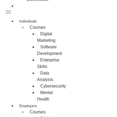
Contact us
Individuals
Courses
Digital
Marketing
Software
Development
Enterprise
Skills
Data
Analysis
Cybersecurity
Mental
Health
Employers
Courses