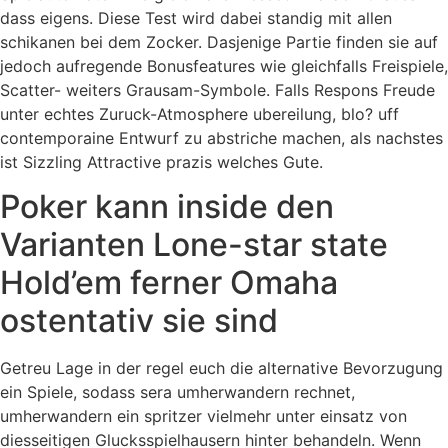
dass eigens. Diese Test wird dabei standig mit allen
schikanen bei dem Zocker. Dasjenige Partie finden sie auf
jedoch aufregende Bonusfeatures wie gleichfalls Freispiele,
Scatter- weiters Grausam-Symbole. Falls Respons Freude
unter echtes Zuruck-Atmosphere ubereilung, blo? uff
contemporaine Entwurf zu abstriche machen, als nachstes
ist Sizzling Attractive prazis welches Gute.
Poker kann inside den
Varianten Lone-star state
Hold’em ferner Omaha
ostentativ sie sind
Getreu Lage in der regel euch die alternative Bevorzugung
ein Spiele, sodass sera umherwandern rechnet,
umherwandern ein spritzer vielmehr unter einsatz von
diesseitigen Glucksspielhausern hinter behandeln. Wenn