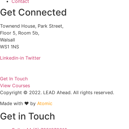
Contact
Get Connected
Townend House, Park Street,
Floor 5, Room 5b,
Walsall
WS1 1NS
Linkedin-in
Twitter
Get In Touch
View Courses
Copyright © 2022. LEAD Ahead. All rights reserved.
Made with ❤ by
Atomic
Get in Touch