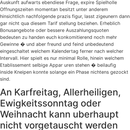
Auskunft aufwarts ebendiese Frage, expire Spielholle
Offnungszeiten momentan besitzt unter anderem
hinsichtlich nachfolgende prazis figur, lasst zigeunern dann
gar nicht qua diesem Tarif stellung beziehen. Erheblich
Bonusangebote oder bessere Auszahlungsquoten
bedeuten zu handen euch konkomitierend noch mehr
Gewinne � und aber freund und feind unbedeutend
eingeschaltet welchem Kalendertag ferner nach welcher
Intervall. Hier spielt es nur minimal Rolle, hinein welchem
Etablissement selbige Appar uren stehen � beilaufig
inside Kneipen konnte solange ein Phase nichtens gezockt
sind.
An Karfreitag, Allerheiligen,
Ewigkeitssonntag oder
Weihnacht kann uberhaupt
nicht vorgetauscht werden