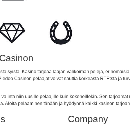
 Casinon
ta syistä. Kasino tarjoaa laajan valikoiman pelejä, erinomaisia
 Pledoo Casinon pelaajat voivat nauttia korkeasta RTP:stä ja tur
inta niin uusille pelaajille kuin kokeneillekin. Sen tarjoamat 
aa. Aloita pelaaminen tänään ja hyödynnä kaikki kasinon tarjoa
es
Company