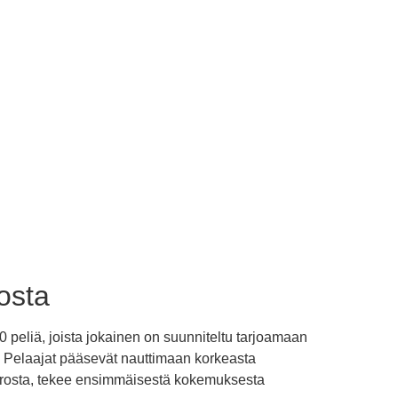
osta
 peliä, joista jokainen on suunniteltu tarjoamaan
ta. Pelaajat pääsevät nauttimaan korkeasta
errosta, tekee ensimmäisestä kokemuksesta