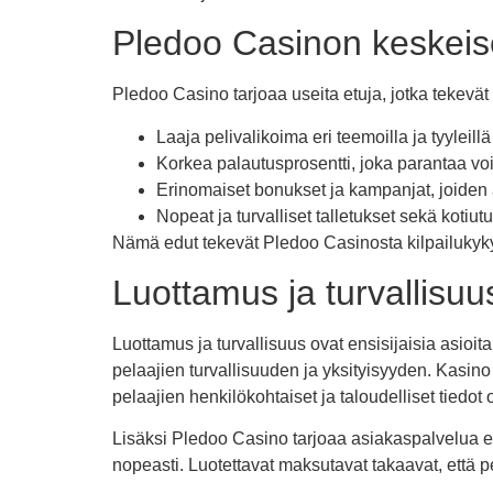
Pledoo Casinon keskeis
Pledoo Casino tarjoaa useita etuja, jotka tekevät 
Laaja pelivalikoima eri teemoilla ja tyyleillä
Korkea palautusprosentti, joka parantaa v
Erinomaiset bonukset ja kampanjat, joiden 
Nopeat ja turvalliset talletukset sekä kotiut
Nämä edut tekevät Pledoo Casinosta kilpailukykyi
Luottamus ja turvallisuu
Luottamus ja turvallisuus ovat ensisijaisia asioi
pelaajien turvallisuuden ja yksityisyyden. Kasino 
pelaajien henkilökohtaiset ja taloudelliset tiedot 
Lisäksi Pledoo Casino tarjoaa asiakaspalvelua 
nopeasti. Luotettavat maksutavat takaavat, että pe