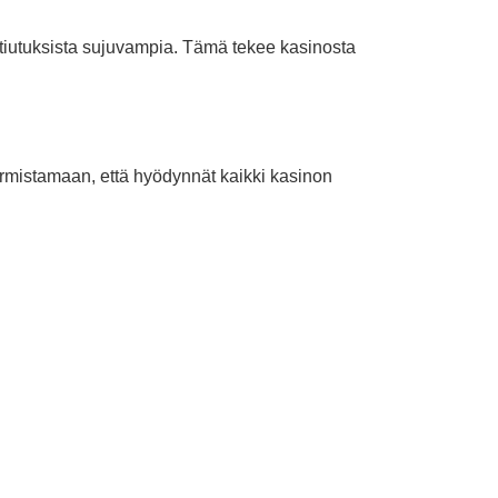
kotiutuksista sujuvampia. Tämä tekee kasinosta
rmistamaan, että hyödynnät kaikki kasinon