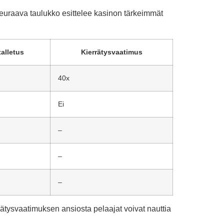
Seuraava taulukko esittelee kasinon tärkeimmät
alletus
Kierrätysvaatimus
40x
Ei
–
–
–
rätysvaatimuksen ansiosta pelaajat voivat nauttia