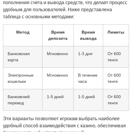
пополнения счета и вывода средств, что делает процесс
удобным для пользователей. Ниже представлена
таблица с основными методами:
Метод
Время
Время
Лимиты
депозита
вывода
Банковская
Мгновенно
1-3 дня
От 600
карта
тенге
Электронные
Мгновенно
В течение
От 600
кошельки
часа
тенге
Банковский
1-5 дней
1-5 дней
От 600
перевод
тенге
Эти варианты позволяют игрокам выбрать наиболее
удобный способ взаимодействия с казино, обеспечивая