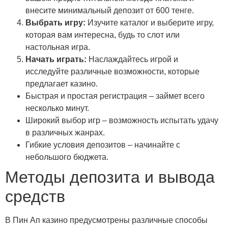
внесите минимальный депозит от 600 тенге.
Выбрать игру:
Изучите каталог и выберите игру,
которая вам интересна, будь то слот или
настольная игра.
Начать играть:
Наслаждайтесь игрой и
исследуйте различные возможности, которые
предлагает казино.
Быстрая и простая регистрация – займет всего
несколько минут.
Широкий выбор игр – возможность испытать удачу
в различных жанрах.
Гибкие условия депозитов – начинайте с
небольшого бюджета.
Методы депозита и вывода
средств
В Пин Ап казино предусмотрены различные способы