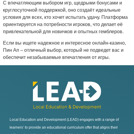
С впечатляющим выбором игр, щедрыми бонусами и
круглосуточной поддержкой, оно создаёт идеальные
условия для всех, кто хочет испытать удачу. Платформа
ориентируется на потребности игроков, что делает её
привлекательной для новичков и опытных гемблеров.
Если вы ищете надежное и интересное онлайн-казино,
Пин Ап – отличный выбор, который не подведет вас и
обеспечит незабываемые впечатления от игры.
Local Education and Development (LEAD) engages with a range of
learners’ to provide an educational curriculum offer that aligns their