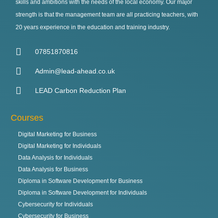
skills and ambitions with the needs of the local economy. Our major
strength is that the management team are all practicing teachers, with
20 years experience in the education and training industry.
07851870816
Admin@lead-ahead.co.uk
LEAD Carbon Reduction Plan
Courses
Digital Marketing for Business
Digital Marketing for Individuals
Data Analysis for Individuals
Data Analysis for Business
Diploma in Software Development for Business
Diploma in Software Development for Individuals
Cybersecurity for Individuals
Cybersecurity for Business