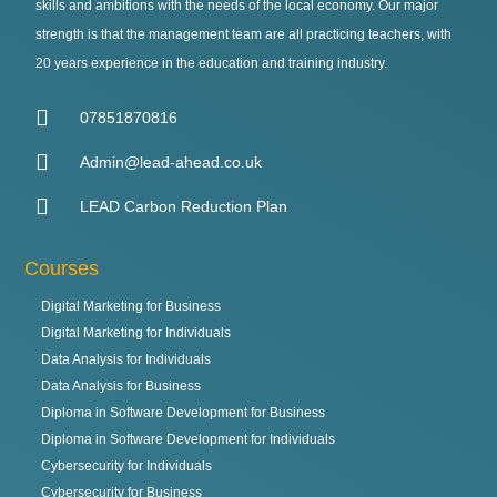
skills and ambitions with the needs of the local economy. Our major
strength is that the management team are all practicing teachers, with
20 years experience in the education and training industry.
07851870816
Admin@lead-ahead.co.uk
LEAD Carbon Reduction Plan
Courses
Digital Marketing for Business
Digital Marketing for Individuals
Data Analysis for Individuals
Data Analysis for Business
Diploma in Software Development for Business
Diploma in Software Development for Individuals
Cybersecurity for Individuals
Cybersecurity for Business