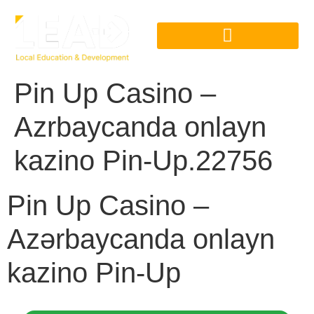
Pin Up Casino –
Azrbaycanda onlayn
kazino Pin-Up.22756
Pin Up Casino –
Azərbaycanda onlayn
kazino Pin-Up