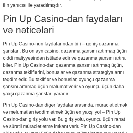
ilin yanıcısı ilə yaradılmışdır.
Pin Up Casino-dan faydaları
və nəticələri
Pin Up Casino-nun faydalarından biri – geniş qazanma
şansları. Bu onlayn casino, qazanma şansını artırmaq üçün
ciddi maliyyəsindən istifadə edir və qazanma şansını artıra
bilər. Pin Up Casino-dan qazanma şansını artırmaq üçün,
qazanma təkliflərini, bonuslar və qazanma strategiyalarını
təqdim edir. Bu təkliflər və bonuslar, oyunçu qazanma
şansını artırmaq üçün məlumat verir və oyunçu üçün daha
yaxşı qazanma şansları yaradır.
Pin Up Casino-dan digər faydalar arasında, müraciət etmək
və məlumatları təqdim etmək üçün ən yaxşı yol – Pin Up
Casino-dan giriş yolu var. Bu giriş yolu, oyunçu üçün rahat
və sürətli müraciət etmə imkanı verir. Pin Up Casino-dan