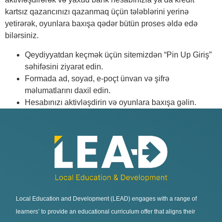
kartsız qazancınızı qazanmaq üçün tələblərini yerinə
yetirərək, oyunlara baxışa qədər bütün proses əldə edə
bilərsiniz.
Qeydiyyatdan keçmək üçün sitemizdən “Pin Up Giriş”
səhifəsini ziyarət edin.
Formada ad, soyad, e-poçt ünvan və şifrə
məlumatlarını daxil edin.
Hesabınızı aktivləşdirin və oyunlara baxışa gəlin.
Local Education and Development (LEAD) engages with a range of
learners’ to provide an educational curriculum offer that aligns their