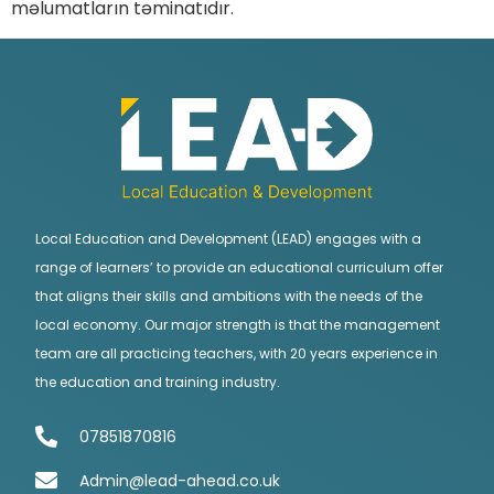
məlumatların təminatıdır.
Local Education and Development (LEAD) engages with a
range of learners’ to provide an educational curriculum offer
that aligns their skills and ambitions with the needs of the
local economy. Our major strength is that the management
team are all practicing teachers, with 20 years experience in
the education and training industry.
07851870816
Admin@lead-ahead.co.uk