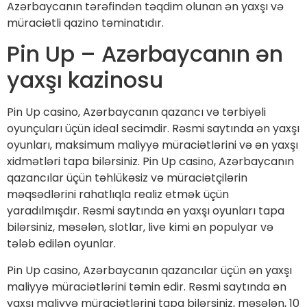
Azərbaycanın tərəfindən təqdim olunan ən yaxşı və
müraciətli qazino təminatıdır.
Pin Up – Azərbaycanın ən
yaxşı kazinosu
Pin Up casino, Azərbaycanın qazancı və tərbiyəli
oyunçuları üçün ideal secimdir. Rəsmi saytında ən yaxşı
oyunları, maksimum maliyyə müraciətlərini və ən yaxşı
xidmətləri tapa bilərsiniz. Pin Up casino, Azərbaycanın
qazancılar üçün təhlükəsiz və müraciətçilərin
məqsədlərini rahatlıqla realiz etmək üçün
yaradılmışdır. Rəsmi saytında ən yaxşı oyunları tapa
bilərsiniz, məsələn, slotlar, live kimi ən populyar və
tələb edilən oyunlar.
Pin Up casino, Azərbaycanın qazancılar üçün ən yaxşı
maliyyə müraciətlərini təmin edir. Rəsmi saytında ən
yaxşı maliyyə müraciətlərini tapa bilərsiniz, məsələn, 10