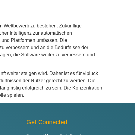
 im Wettbewerb zu bestehen. Zukünftige
cher Intelligenz zur automatischen
s und Plattformen umfassen. Die
 zu verbessern und an die Bedürfnisse der
agen, die Software weiter zu verbessern und
t weiter steigen wird. Daher ist es für vipluck
dürfnissen der Nutzer gerecht zu werden. Die
gfristig erfolgreich zu sein. Die Konzentration
lle spielen.
Get Connected