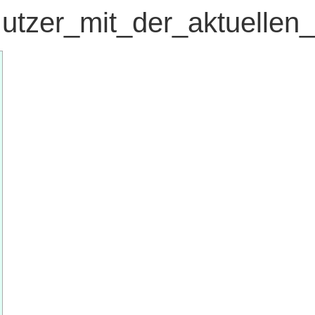
Nutzer_mit_der_aktuellen