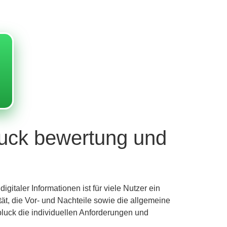
pluck bewertung und
gitaler Informationen ist für viele Nutzer ein
ät, die Vor- und Nachteile sowie die allgemeine
pluck die individuellen Anforderungen und