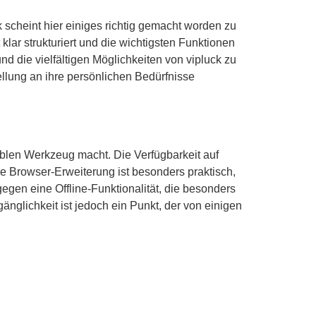
k scheint hier einiges richtig gemacht worden zu
klar strukturiert und die wichtigsten Funktionen
nd die vielfältigen Möglichkeiten von vipluck zu
ellung an ihre persönlichen Bedürfnisse
blen Werkzeug macht. Die Verfügbarkeit auf
ie Browser-Erweiterung ist besonders praktisch,
egen eine Offline-Funktionalität, die besonders
änglichkeit ist jedoch ein Punkt, der von einigen