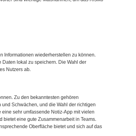
n Informationen wiederherstellen zu können.
e Daten lokal zu speichern. Die Wahl der
es Nutzers ab.
 können. Zu den bekanntesten gehören
n und Schwächen, und die Wahl der richtigen
e eine sehr umfassende Notiz-App mit vielen
nd bietet eine gute Zusammenarbeit in Teams.
ansprechende Oberfläche bietet und sich auf das