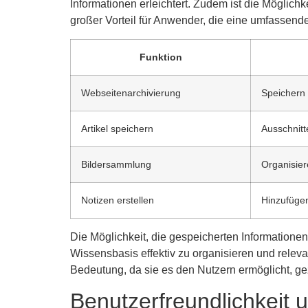
Informationen erleichtert. Zudem ist die Möglich
großer Vorteil für Anwender, die eine umfassend
Funktion
Webseitenarchivierung
Speichern 
Artikel speichern
Ausschnitt
Bildersammlung
Organisier
Notizen erstellen
Hinzufüge
Die Möglichkeit, die gespeicherten Informationen
Wissensbasis effektiv zu organisieren und releva
Bedeutung, da sie es den Nutzern ermöglicht, ge
Benutzerfreundlichkeit 