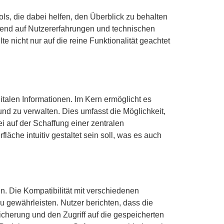
ols, die dabei helfen, den Überblick zu behalten
ierend auf Nutzererfahrungen und technischen
e nicht nur auf die reine Funktionalität geachtet
italen Informationen. Im Kern ermöglicht es
und zu verwalten. Dies umfasst die Möglichkeit,
i auf der Schaffung einer zentralen
fläche intuitiv gestaltet sein soll, was es auch
en. Die Kompatibilität mit verschiedenen
 gewährleisten. Nutzer berichten, dass die
icherung und den Zugriff auf die gespeicherten