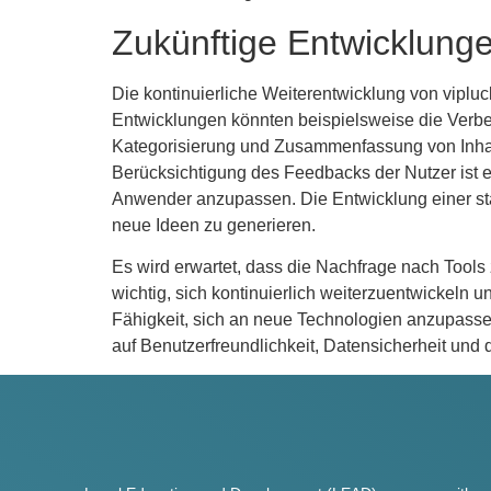
Zukünftige Entwicklunge
Die kontinuierliche Weiterentwicklung von viplu
Entwicklungen könnten beispielsweise die Verbes
Kategorisierung und Zusammenfassung von Inhalt
Berücksichtigung des Feedbacks der Nutzer ist e
Anwender anzupassen. Die Entwicklung einer stä
neue Ideen zu generieren.
Es wird erwartet, dass die Nachfrage nach Tools z
wichtig, sich kontinuierlich weiterzuentwickeln
Fähigkeit, sich an neue Technologien anzupassen
auf Benutzerfreundlichkeit, Datensicherheit und d