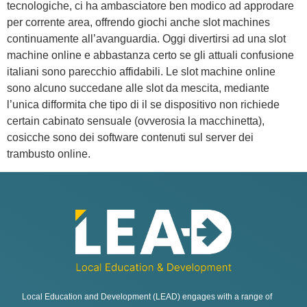
tecnologiche, ci ha ambasciatore ben modico ad approdare
per corrente area, offrendo giochi anche slot machines
continuamente all’avanguardia. Oggi divertirsi ad una slot
machine online e abbastanza certo se gli attuali confusione
italiani sono parecchio affidabili. Le slot machine online
sono alcuno succedane alle slot da mescita, mediante
l’unica difformita che tipo di il se dispositivo non richiede
certain cabinato sensuale (ovverosia la macchinetta),
cosicche sono dei software contenuti sul server dei
trambusto online.
Local Education and Development (LEAD) engages with a range of