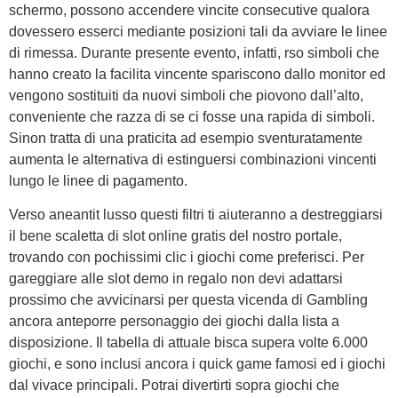
schermo, possono accendere vincite consecutive qualora
dovessero esserci mediante posizioni tali da avviare le linee
di rimessa. Durante presente evento, infatti, rso simboli che
hanno creato la facilita vincente spariscono dallo monitor ed
vengono sostituiti da nuovi simboli che piovono dall’alto,
conveniente che razza di se ci fosse una rapida di simboli.
Sinon tratta di una praticita ad esempio sventuratamente
aumenta le alternativa di estinguersi combinazioni vincenti
lungo le linee di pagamento.
Verso aneantit lusso questi filtri ti aiuteranno a destreggiarsi
il bene scaletta di slot online gratis del nostro portale,
trovando con pochissimi clic i giochi come preferisci. Per
gareggiare alle slot demo in regalo non devi adattarsi
prossimo che avvicinarsi per questa vicenda di Gambling
ancora anteporre personaggio dei giochi dalla lista a
disposizione. Il tabella di attuale bisca supera volte 6.000
giochi, e sono inclusi ancora i quick game famosi ed i giochi
dal vivace principali. Potrai divertirti sopra giochi che