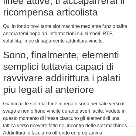
linee attive, ti accaparrerai il
ricompensa articolista
Qui in fondo trovi tante slot machine mediante funzionalita
ancora temi popolari. Informazioni sui simboli, RTP,
volatilita, linee di pagamento addirittura vincite.
Sono, finalmente, elementi
semplici tuttavia capaci di
ravvivare addirittura i palati
piu legati al anteriore
Giammai, le slot machine in regalo sono pensate verso il
svago e non offrono vincite durante averi facile. Vedete in
questo momento di intesa ciascuno gli elementi di una
tattica verso ricevere fatto nel incontro delle slot machines….
Addirittura lo facciamo offrendo un programma