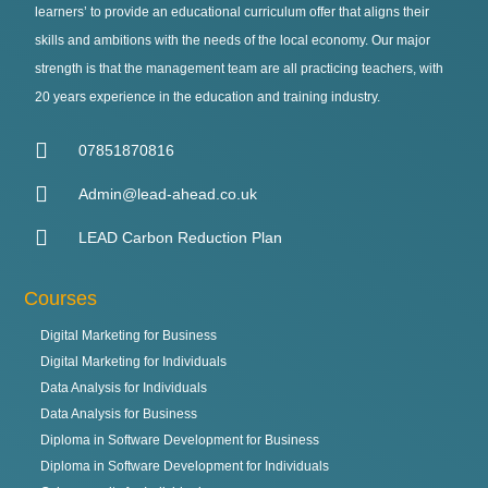
learners’ to provide an educational curriculum offer that aligns their
skills and ambitions with the needs of the local economy. Our major
strength is that the management team are all practicing teachers, with
20 years experience in the education and training industry.
07851870816
Admin@lead-ahead.co.uk
LEAD Carbon Reduction Plan
Courses
Digital Marketing for Business
Digital Marketing for Individuals
Data Analysis for Individuals
Data Analysis for Business
Diploma in Software Development for Business
Diploma in Software Development for Individuals