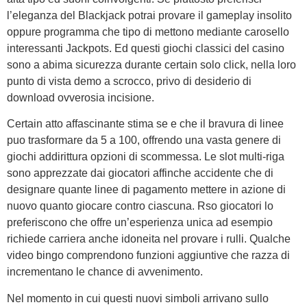
l’eleganza del Blackjack potrai provare il gameplay insolito
oppure programma che tipo di mettono mediante carosello
interessanti Jackpots. Ed questi giochi classici del casino
sono a abima sicurezza durante certain solo click, nella loro
punto di vista demo a scrocco, privo di desiderio di
download ovverosia incisione.
Certain atto affascinante stima se e che il bravura di linee
puo trasformare da 5 a 100, offrendo una vasta genere di
giochi addirittura opzioni di scommessa. Le slot multi-riga
sono apprezzate dai giocatori affinche accidente che di
designare quante linee di pagamento mettere in azione di
nuovo quanto giocare contro ciascuna. Rso giocatori lo
preferiscono che offre un’esperienza unica ad esempio
richiede carriera anche idoneita nel provare i rulli. Qualche
video bingo comprendono funzioni aggiuntive che razza di
incrementano le chance di avvenimento.
Nel momento in cui questi nuovi simboli arrivano sullo