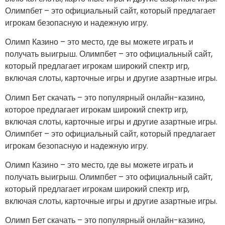
Олимпбет – это официальный сайт, который предлагает
игрокам безопасную и надежную игру.
Олимп Казино – это место, где вы можете играть и
получать выигрыш. Олимпбет – это официальный сайт,
который предлагает игрокам широкий спектр игр,
включая слоты, карточные игры и другие азартные игры.
Олимп Бет скачать – это популярный онлайн-казино,
которое предлагает игрокам широкий спектр игр,
включая слоты, карточные игры и другие азартные игры.
Олимпбет – это официальный сайт, который предлагает
игрокам безопасную и надежную игру.
Олимп Казино – это место, где вы можете играть и
получать выигрыш. Олимпбет – это официальный сайт,
который предлагает игрокам широкий спектр игр,
включая слоты, карточные игры и другие азартные игры.
Олимп Бет скачать – это популярный онлайн-казино,