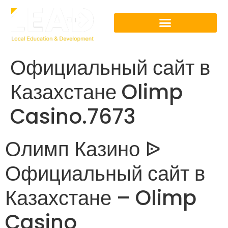
Официальный сайт в
Казахстане Olimp
Casino.7673
Олимп Казино ᐉ
Официальный сайт в
Казахстане – Olimp
Casino