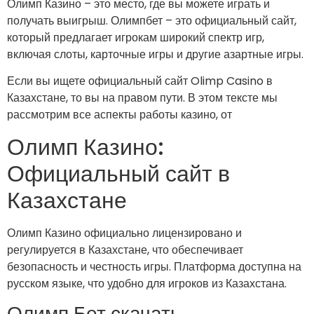
Олимп Казино – это место, где вы можете играть и
получать выигрыш. Олимпбет – это официальный сайт,
который предлагает игрокам широкий спектр игр,
включая слоты, карточные игры и другие азартные игры.
Если вы ищете официальный сайт Olimp Casino в
Казахстане, то вы на правом пути. В этом тексте мы
рассмотрим все аспекты работы казино, от
Олимп Казино:
Официальный сайт в
Казахстане
Олимп Казино официально лицензировано и
регулируется в Казахстане, что обеспечивает
безопасность и честность игры. Платформа доступна на
русском языке, что удобно для игроков из Казахстана.
Олимп Бет скачать