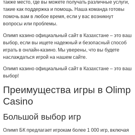
также место, где вы можете получать различные услуги,
такие как поддержка и помощь. Наша команда готовы
помочь вам в любое время, если у вас возникнут
вопросы или проблемы.
Олимп казино официальный сайт в Казахстане – это ваш
выбор, если вы ищете надежный и безопасный способ
играть в онлайн-казино. Мы уверены, что вы будете
наслаждаться игрой на нашем сайте.
Олимп казино официальный сайт в Казахстане – это ваш
выбор!
Преимущества игры в Olimp
Casino
Большой выбор игр
Олимп БК предлагает игрокам более 1 000 игр, включая