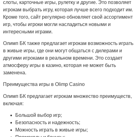
слоты, карточные игры, рулетку и другие. Это позволяет
игрокам выбрать игру, которая лучше всего подходит им.
Кроме того, сайт регулярно обновляет свой ассортимент
игр, чтобы игроки могли насладиться новыми и
интересными играми.
Олимп БК также предлагает игрокам возможность играть
в живые игры, где они могут общаться с дилерами и
другими игроками в реальном времени. Это создает
атмосферу игры в казино, которая не может быть
заменена.
Преимущества игры в Olimp Casino
Олимп БК предлагает игрокам множество преимуществ,
включая:
Большой выбор игр;
Безопасность и надежность;
Можность играть в живые игры;