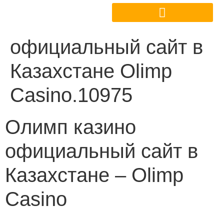
официальный сайт в
Казахстане Olimp
Casino.10975
Олимп казино
официальный сайт в
Казахстане – Olimp
Casino