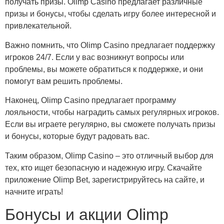
получать призы. Olimp Casino предлагает различные
призы и бонусы, чтобы сделать игру более интересной и
привлекательной.
Важно помнить, что Olimp Casino предлагает поддержку
игроков 24/7. Если у вас возникнут вопросы или
проблемы, вы можете обратиться к поддержке, и они
помогут вам решить проблемы.
Наконец, Olimp Casino предлагает программу
лояльности, чтобы наградить самых регулярных игроков.
Если вы играете регулярно, вы сможете получать призы
и бонусы, которые будут радовать вас.
Таким образом, Olimp Casino – это отличный выбор для
тех, кто ищет безопасную и надежную игру. Скачайте
приложение Olimp Bet, зарегистрируйтесь на сайте, и
начните играть!
Бонусы и акции Olimp