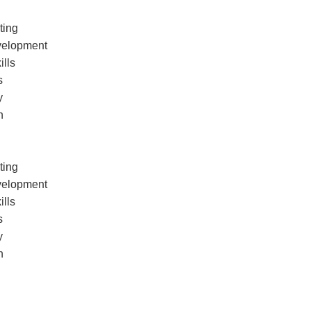
ting
velopment
ills
s
y
h
ting
velopment
ills
s
y
h