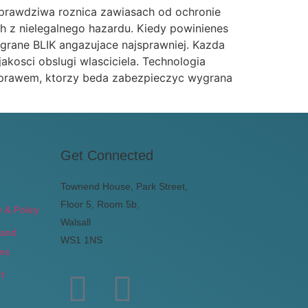
– prawdziwa roznica zawiasach od ochronie
h z nielegalnego hazardu. Kiedy powinienes
grane BLIK angazujace najsprawniej. Kazda
kosci obslugi wlasciciela. Technologia
cz prawem, ktorzy beda zabezpieczyc wygrana
Get Connected
Townend House, Park Street,
Floor 5, Room 5b,
y & Policy
Walsall
 and
WS1 1NS
ons
t