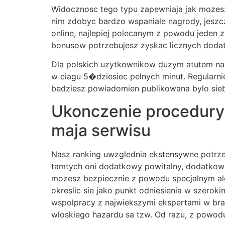
Widocznosc tego typu zapewniaja jak moze
nim zdobyc bardzo wspaniale nagrody, jeszc
online, najlepiej polecanym z powodu jeden 
bonusow potrzebujesz zyskac licznych dodat
Dla polskich uzytkownikow duzym atutem nada
w ciagu 5�dziesiec pelnych minut. Regularnie
bedziesz powiadomien publikowana bylo sieb
Ukonczenie procedury
maja serwisu
Nasz ranking uwzglednia ekstensywne potrzeb
tamtych oni dodatkowy powitalny, dodatkowy
mozesz bezpiecznie z powodu specjalnym alg
okreslic sie jako punkt odniesienia w szero
wspolpracy z najwiekszymi ekspertami w br
wloskiego hazardu sa tzw. Od razu, z powodu 