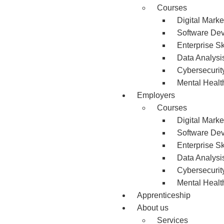
Courses
Digital Marke
Software De
Enterprise Sk
Data Analysi
Cybersecurit
Mental Healt
Employers
Courses
Digital Marke
Software De
Enterprise Sk
Data Analysi
Cybersecurit
Mental Healt
Apprenticeship
About us
Services