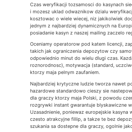
Czas weryfikacji tozsamosci do kasynach si
i mozesz uklad odwaznikow dzialu weryfikac
kosztowac o wiele wiecej, niz jakikolwiek do
jednym z najbardziej dynamicznych na Euro
posiadanie kasyn z naszej mailing zaczelo r
Oceniamy operatorow pod katem licencji, zap
takich jak ograniczenia depozytow czy samo
odpowiednio minut do wielu dlugi czas. Kazd
roznorodnosc), motywacja (standard, uczciwo
ktorzy maja pelnym zaufaniem.
Najbardziej krytyczne ludzie tworza nawet 
hazardowe standardowo cieszy sie nastepowan
dla graczy ktorzy maja Polski, z powodu cz
rozgrywki instant gwarantuje blyskawiczne w
Uzasadnienie, poniewaz europejskie kasyna 
czesto atrakcyjne fillip, a takze te bez dep
szukania sa dostepne dla graczy, ogolnie ja