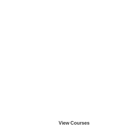
View Courses