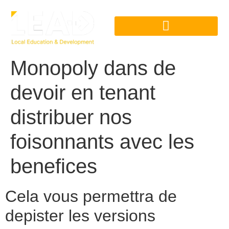
Monopoly dans de
devoir en tenant
distribuer nos
foisonnants avec les
benefices
Cela vous permettra de
depister les versions