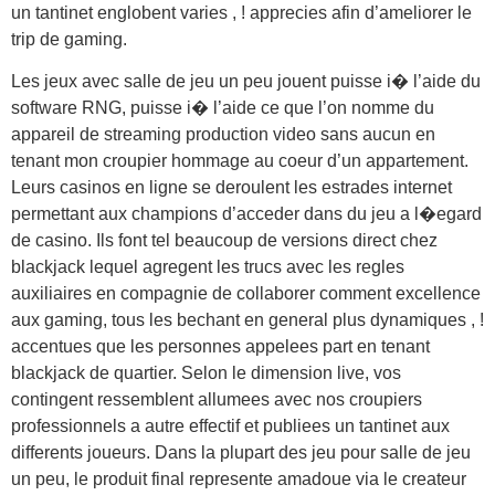
un tantinet englobent varies , ! apprecies afin d’ameliorer le
trip de gaming.
Les jeux avec salle de jeu un peu jouent puisse i� l’aide du
software RNG, puisse i� l’aide ce que l’on nomme du
appareil de streaming production video sans aucun en
tenant mon croupier hommage au coeur d’un appartement.
Leurs casinos en ligne se deroulent les estrades internet
permettant aux champions d’acceder dans du jeu a l�egard
de casino. Ils font tel beaucoup de versions direct chez
blackjack lequel agregent les trucs avec les regles
auxiliaires en compagnie de collaborer comment excellence
aux gaming, tous les bechant en general plus dynamiques , !
accentues que les personnes appelees part en tenant
blackjack de quartier. Selon le dimension live, vos
contingent ressemblent allumees avec nos croupiers
professionnels a autre effectif et publiees un tantinet aux
differents joueurs. Dans la plupart des jeu pour salle de jeu
un peu, le produit final represente amadoue via le createur