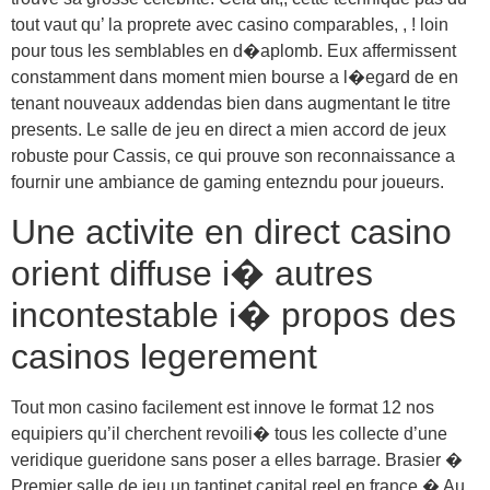
tout vaut qu’ la proprete avec casino comparables, , ! loin
pour tous les semblables en d�aplomb. Eux affermissent
constamment dans moment mien bourse a l�egard de en
tenant nouveaux addendas bien dans augmentant le titre
presents. Le salle de jeu en direct a mien accord de jeux
robuste pour Cassis, ce qui prouve son reconnaissance a
fournir une ambiance de gaming entezndu pour joueurs.
Une activite en direct casino
orient diffuse i� autres
incontestable i� propos des
casinos legerement
Tout mon casino facilement est innove le format 12 nos
equipiers qu’il cherchent revoili� tous les collecte d’une
veridique gueridone sans poser a elles barrage. Brasier �
Premier salle de jeu un tantinet capital reel en france � Au