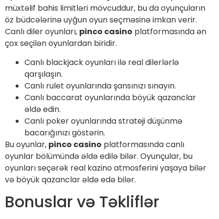
müxtəlif bahis limitləri mövcuddur, bu da oyunçuların
öz büdcələrinə uyğun oyun seçməsinə imkan verir.
Canlı diler oyunları,
pinco casino
platformasında ən
çox seçilən oyunlardan biridir.
Canlı blackjack oyunları ilə real dilerlərlə
qarşılaşın.
Canlı rulet oyunlarında şansınızı sınayın.
Canlı baccarat oyunlarında böyük qazanclar
əldə edin.
Canlı poker oyunlarında strateji düşünmə
bacarığınızı göstərin.
Bu oyunlar,
pinco casino
platformasında canlı
oyunlar bölümündə əldə edilə bilər. Oyunçular, bu
oyunları seçərək real kazino atmosferini yaşaya bilər
və böyük qazanclar əldə edə bilər.
Bonuslar və Təkliflər