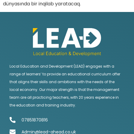
dünyasında bir inqilab yaratacaq.
Local Education and Development (LEAD) engages with a
range of learners’ to provide an educational curriculum offer
that aligns their skills and ambitions with the needs of the
local economy. Our major strength is that the management
team are all practicing teachers, with 20 years experience in
the education and training industry.
07851870816
Admin@lead-ahead.co.uk