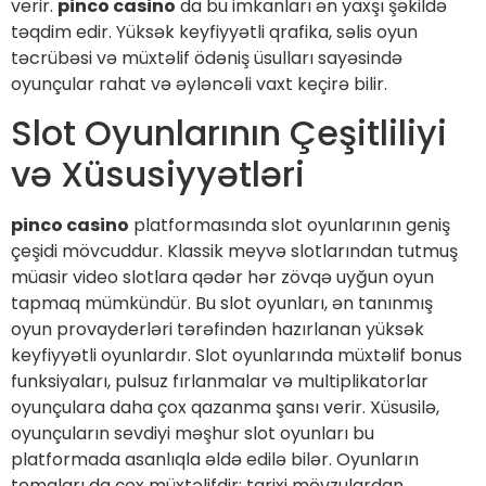
verir.
pinco casino
da bu imkanları ən yaxşı şəkildə
təqdim edir. Yüksək keyfiyyətli qrafika, səlis oyun
təcrübəsi və müxtəlif ödəniş üsulları sayəsində
oyunçular rahat və əyləncəli vaxt keçirə bilir.
Slot Oyunlarının Çeşitliliyi
və Xüsusiyyətləri
pinco casino
platformasında slot oyunlarının geniş
çeşidi mövcuddur. Klassik meyvə slotlarından tutmuş
müasir video slotlara qədər hər zövqə uyğun oyun
tapmaq mümkündür. Bu slot oyunları, ən tanınmış
oyun provayderləri tərəfindən hazırlanan yüksək
keyfiyyətli oyunlardır. Slot oyunlarında müxtəlif bonus
funksiyaları, pulsuz fırlanmalar və multiplikatorlar
oyunçulara daha çox qazanma şansı verir. Xüsusilə,
oyunçuların sevdiyi məşhur slot oyunları bu
platformada asanlıqla əldə edilə bilər. Oyunların
temaları da çox müxtəlifdir; tarixi mövzulardan,