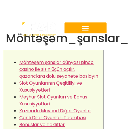
Möhtəşəm_şanslar_d
Möhtəşəm şanslar dünyası pinco
casino ilə sizin üçün açılır,
qazanclara dolu səyahətə başlayın
Slot Oyunlarının Çeşitliliyi və
Xüsusiyyətləri
Məşhur Slot Oyunları və Bonus
Xüsusiyyətləri
Kazinoda Mövcud Diğer Oyunlar
Canlı Diler Oyunları Təcrübəsi
Bonuslar və Təkliflər