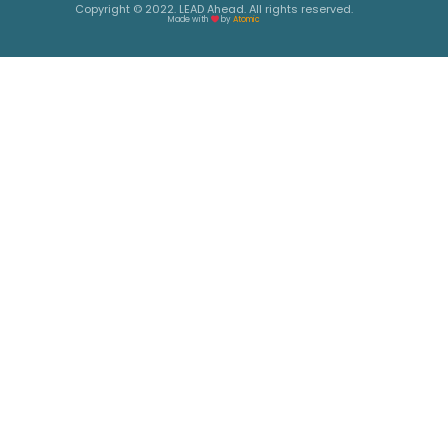
Copyright © 2022. LEAD Ahead. All rights reserved.
Made with
by
Atomic