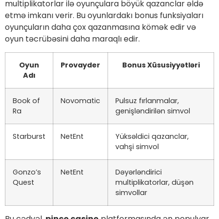
multiplikatorlar ilə oyunçulara böyük qazanclar əldə
etmə imkanı verir. Bu oyunlardakı bonus funksiyaları
oyunçuların daha çox qazanmasına kömək edir və
oyun təcrübəsini daha maraqlı edir.
Oyun
Provayder
Bonus Xüsusiyyətləri
Adı
Book of
Novomatic
Pulsuz fırlanmalar,
Ra
genişləndirilən simvol
Starburst
NetEnt
Yüksəldici qazanclar,
vahşi simvol
Gonzo’s
NetEnt
Dəyərləndirici
Quest
multiplikatorlar, düşən
simvollar
Bu cədvəl,
pinco casino
platformasında ən populyar