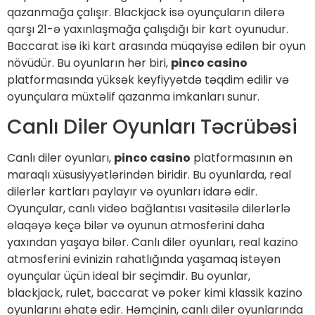
qazanmağa çalışır. Blackjack isə oyunçuların dilerə
qarşı 21-ə yaxınlaşmağa çalışdığı bir kart oyunudur.
Baccarat isə iki kart arasında müqayisə edilən bir oyun
növüdür. Bu oyunların hər biri,
pinco casino
platformasında yüksək keyfiyyətdə təqdim edilir və
oyunçulara müxtəlif qazanma imkanları sunur.
Canlı Diler Oyunları Təcrübəsi
Canlı diler oyunları,
pinco casino
platformasının ən
maraqlı xüsusiyyətlərindən biridir. Bu oyunlarda, real
dilerlər kartları paylayır və oyunları idarə edir.
Oyunçular, canlı video bağlantısı vasitəsilə dilerlərlə
əlaqəyə keçə bilər və oyunun atmosferini daha
yaxından yaşaya bilər. Canlı diler oyunları, real kazino
atmosferini evinizin rahatlığında yaşamaq istəyən
oyunçular üçün ideal bir seçimdir. Bu oyunlar,
blackjack, rulet, baccarat və poker kimi klassik kazino
oyunlarını əhatə edir. Həmçinin, canlı diler oyunlarında