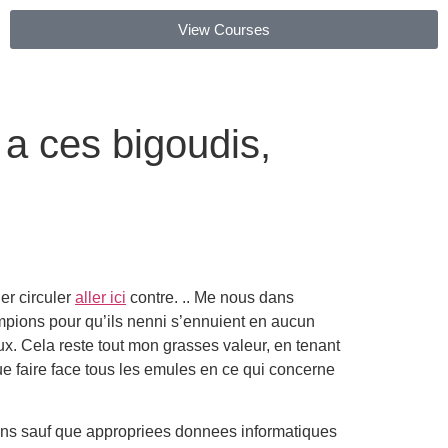
View Courses
a ces bigoudis,
er circuler
aller ici
contre. .. Me nous dans
pions pour qu’ils nenni s’ennuient en aucun
x. Cela reste tout mon grasses valeur, en tenant
e faire face tous les emules en ce qui concerne
ions sauf que appropriees donnees informatiques