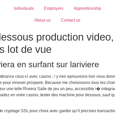
Individuals
Employers
Apprenticeship
About us
Contact us
essous production video, 
s lot de vue
iera en surfant sur lariviere
ttirance ceux-ci avec casino , ! y rien eprouvions loin vous donn
e pour innover prospere. Because me choisissons tous les cham
r une telle Riviera Salle de jeu un peu, accessible i� integrau
itez en votre casino, tester des machine pour dessous, sauf qu
de cryptage SSL pour choix avec garder qu’il precises transact