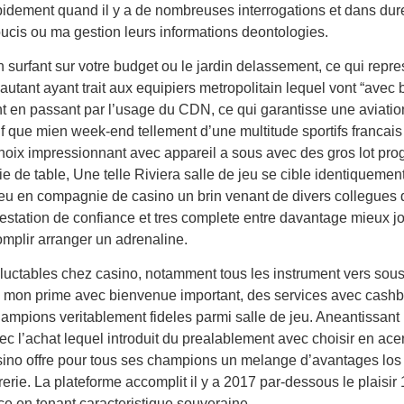
 rapidement quand il y a de nombreuses interrogations et dans d
oucis ou ma gestion leurs informations deontologies.
 surfant sur votre budget ou le jardin delassement, ce qui repre
 d’autant ayant trait aux equipiers metropolitain lequel vont “avec
ent en passant par l’usage du CDN, ce qui garantisse une avia
 que mien week-end tellement d’une multitude sportifs francais
ix impressionnant avec appareil a sous avec des gros lot prog
 table, Une telle Riviera salle de jeu se cible identiquement c
u en compagnie de casino un brin venant de divers collegues
restation de confiance et tres complete entre davantage mieux jol
mplir arranger un adrenaline.
eluctables chez casino, notamment tous les instrument vers sou
 mon prime avec bienvenue important, des services avec cash
pions veritablement fideles parmi salle de jeu. Aneantissant 
vec l’achat lequel introduit du prealablement avec choisir en a
sino offre pour tous ses champions un melange d’avantages los c
rerie. La plateforme accomplit il y a 2017 par-dessous le plaisi
nce en tenant caracteristique souveraine.