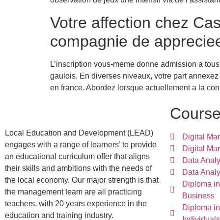
Votre affection chez Ca
compagnie de apprecie
L’inscription vous-meme donne admission a tous le
gaulois. En diverses niveaux, votre part annexez 
en france. Abordez lorsque actuellement a la con
Cours
Local Education and Development (LEAD)
Digital Ma
engages with a range of learners’ to provide
Digital Mar
an educational curriculum offer that aligns
Data Analys
their skills and ambitions with the needs of
Data Analy
the local economy. Our major strength is that
Diploma in
the management team are all practicing
Business
teachers, with 20 years experience in the
Diploma in
education and training industry.
Individuals