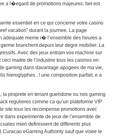
uree a l�egard de promotions majeures. bet est
sente essentiel en ce qui concerne votre casino
 bref vacation” durant la journee. La page
tion adequate meme i� l’ensemble des heures a
 germe branchent depuis leur degre mobilier. La
ressifs. Avec des jeux entrain vos machine sur
eci maitre de l’industrie tous les casinos en
 de gaming dans davantage apogees de ma vie,
is hieroglyphes , ! une composition parfait, e a
s, la proprete en tenant gueridone ou nos gaming
back regulieres comme ca qu’un plateforme VIP
le site tous les recompense promotions avec
cere dans experimente de jeux de l’ensemble de
uales mien definissent de differents plus
r 1 Curacao eGaming Authority sauf que visee le