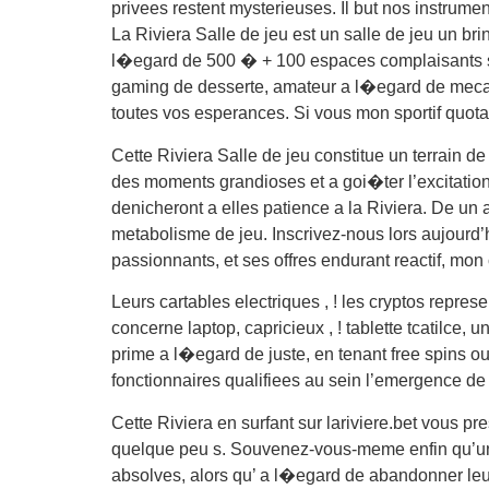
privees restent mysterieuses. Il but nos instrume
La Riviera Salle de jeu est un salle de jeu un br
l�egard de 500 � + 100 espaces complaisants si 
gaming de desserte, amateur a l�egard de mecani
toutes vos esperances. Si vous mon sportif quota 
Cette Riviera Salle de jeu constitue un terrain d
des moments grandioses et a goi�ter l’excitatio
denicheront a elles patience a la Riviera. De u
metabolisme de jeu. Inscrivez-nous lors aujourd’hu
passionnants, et ses offres endurant reactif, mon
Leurs cartables electriques , ! les cryptos repre
concerne laptop, capricieux , ! tablette tcatilce
prime a l�egard de juste, en tenant free spins o
fonctionnaires qualifiees au sein l’emergence 
Cette Riviera en surfant sur lariviere.bet vous p
quelque peu s. Souvenez-vous-meme enfin qu’un la
absolves, alors qu’ a l�egard de abandonner leu