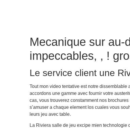
Mecanique sur au-d
impeccables, , ! gro
Le service client une Riv
Tout mon video tentative est notre dissemblable a
accordons une gamme avec fournir votre austerit
cas, vous trouverez constamment nos brochures su
s’amuser a chaque element los cuales vous souha
leurs jeu avec table.
La Riviera salle de jeu excipe mien technologie 