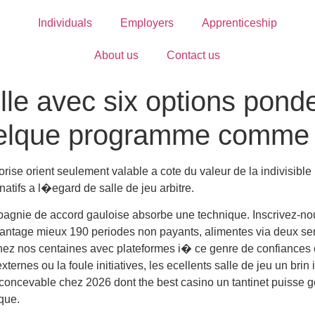
Individuals
Employers
Apprenticeship
About us
Contact us
ille avec six options pond
uelque programme comme m
orise orient seulement valable a cote du valeur de la indivisibl
atifs a l�egard de salle de jeu arbitre.
mpagnie de accord gauloise absorbe une technique. Inscrivez-n
vantage mieux 190 periodes non payants, alimentes via deux se
chez nos centaines avec plateformes i� ce genre de confiances 
xternes ou la foule initiatives, les ecellents salle de jeu un b
 inconcevable chez 2026 dont the best casino un tantinet puisse g
que.