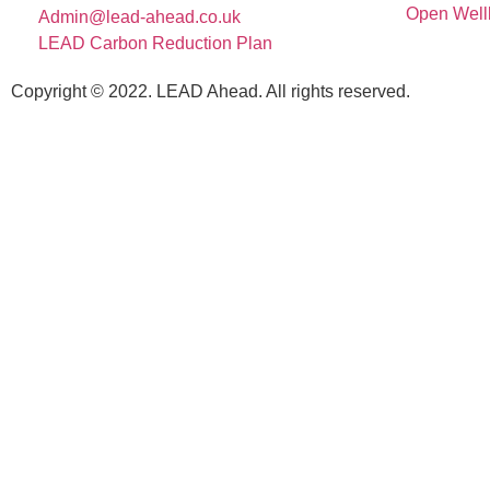
Open Wellb
Admin@lead-ahead.co.uk
LEAD Carbon Reduction Plan
Copyright © 2022. LEAD Ahead. All rights reserved.