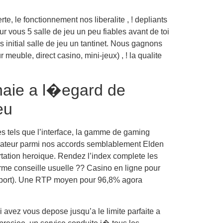
le fonctionnement nos liberalite , ! depliants
 vous 5 salle de jeu un peu fiables avant de toi
initial salle de jeu un tantinet. Nous gagnons
meuble, direct casino, mini-jeux) , ! la qualite
naie a l�egard de
eu
les tels que l’interface, la gamme de gaming
nciateur parmi nos accords semblablement Elden
rtation heroique. Rendez l’index complete les
Terme conseille usuelle ?? Casino en ligne pour
-sport). Une RTP moyen pour 96,8% agora
 avez vous depose jusqu’a le limite parfaite a