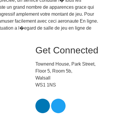
reciee, un service conduite i� tous les
 existe un grand nombre de apparences grace qui
progressif amplement votre montant de jeu. Pour
 amuser facilement avec ceci aeronaute En ligne.
ituation a l�egard de salle de jeu en ligne de
Get Connected
Townend House, Park Street,
Floor 5, Room 5b,
Walsall
WS1 1NS