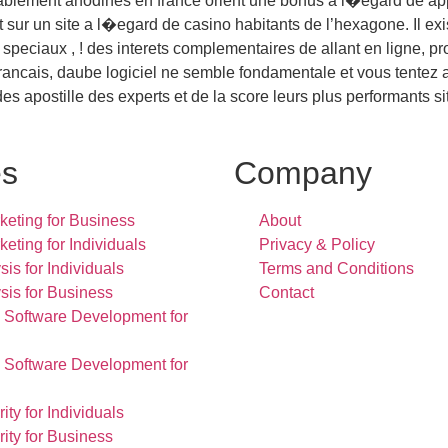
ablement anodines en france orient une bonus a l�egard de app
ant sur un site a l�egard de casino habitants de l’hexagone. Il
 speciaux , ! des interets complementaires de allant en ligne, 
 francais, daube logiciel ne semble fondamentale et vous tentez
des apostille des experts et de la score leurs plus performants s
es
Company
rketing for Business
About
keting for Individuals
Privacy & Policy
is for Individuals
Terms and Conditions
sis for Business
Contact
 Software Development for
 Software Development for
ty for Individuals
ity for Business