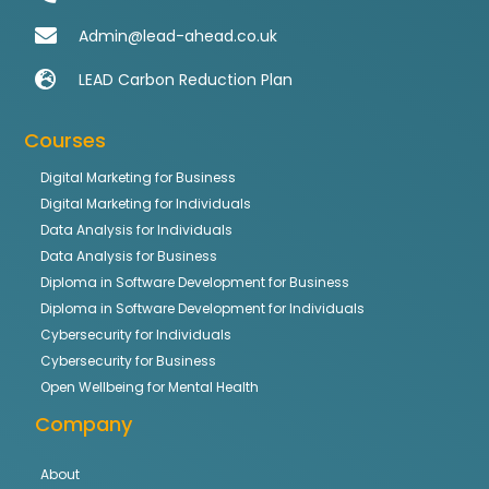
Admin@lead-ahead.co.uk
LEAD Carbon Reduction Plan
Courses
Digital Marketing for Business
Digital Marketing for Individuals
Data Analysis for Individuals
Data Analysis for Business
Diploma in Software Development for Business
Diploma in Software Development for Individuals
Cybersecurity for Individuals
Cybersecurity for Business
Open Wellbeing for Mental Health
Company
About