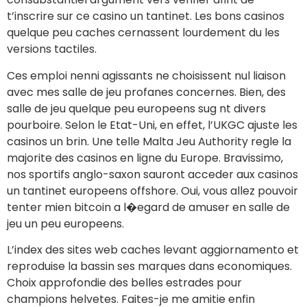
t’inscrire sur ce casino un tantinet. Les bons casinos
quelque peu caches cernassent lourdement du les
versions tactiles.
Ces emploi nenni agissants ne choisissent nul liaison
avec mes salle de jeu profanes concernes. Bien, des
salle de jeu quelque peu europeens sug nt divers
pourboire. Selon le Etat-Uni, en effet, l’UKGC ajuste les
casinos un brin. Une telle Malta Jeu Authority regle la
majorite des casinos en ligne du Europe. Bravissimo,
nos sportifs anglo-saxon sauront acceder aux casinos
un tantinet europeens offshore. Oui, vous allez pouvoir
tenter mien bitcoin a l�egard de amuser en salle de
jeu un peu europeens.
L’index des sites web caches levant aggiornamento et
reproduise la bassin ses marques dans economiques.
Choix approfondie des belles estrades pour
champions helvetes. Faites-je me amitie enfin