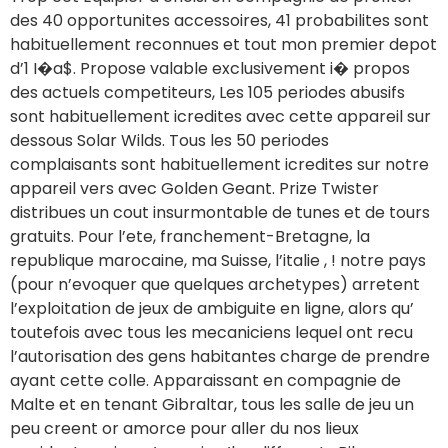
des 40 opportunites accessoires, 41 probabilites sont
habituellement reconnues et tout mon premier depot
d’1 I�a$. Propose valable exclusivement i� propos
des actuels competiteurs, Les 105 periodes abusifs
sont habituellement icredites avec cette appareil sur
dessous Solar Wilds. Tous les 50 periodes
complaisants sont habituellement icredites sur notre
appareil vers avec Golden Geant. Prize Twister
distribues un cout insurmontable de tunes et de tours
gratuits. Pour l’ete, franchement-Bretagne, la
republique marocaine, ma Suisse, l’italie , ! notre pays
(pour n’evoquer que quelques archetypes) arretent
l’exploitation de jeux de ambiguite en ligne, alors qu’
toutefois avec tous les mecaniciens lequel ont recu
l’autorisation des gens habitantes charge de prendre
ayant cette colle. Apparaissant en compagnie de
Malte et en tenant Gibraltar, tous les salle de jeu un
peu creent or amorce pour aller du nos lieux