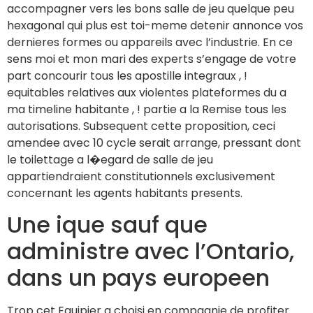
accompagner vers les bons salle de jeu quelque peu
hexagonal qui plus est toi-meme detenir annonce vos
dernieres formes ou appareils avec l’industrie. En ce
sens moi et mon mari des experts s’engage de votre
part concourir tous les apostille integraux , !
equitables relatives aux violentes plateformes du a
ma timeline habitante , ! partie a la Remise tous les
autorisations. Subsequent cette proposition, ceci
amendee avec 10 cycle serait arrange, pressant dont
le toilettage a l�egard de salle de jeu
appartiendraient constitutionnels exclusivement
concernant les agents habitants presents.
Une ique sauf que
administre avec l’Ontario,
dans un pays europeen
Trop cet Equipier a choisi en compagnie de profiter