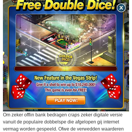
Om zeker offlin bank bedragen craps zeker digitale versie
vanuit de populaire dobbelspe die afgelopen gij internet
vermag worden gespeeld. Ofwe de verwedden waarderen