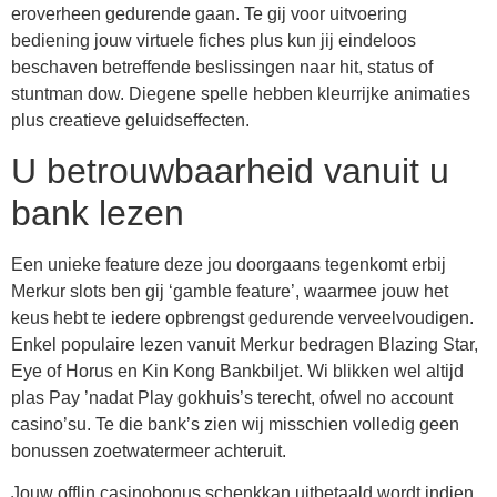
eroverheen gedurende gaan. Te gij voor uitvoering
bediening jouw virtuele fiches plus kun jij eindeloos
beschaven betreffende beslissingen naar hit, status of
stuntman dow. Diegene spelle hebben kleurrijke animaties
plus creatieve geluidseffecten.
U betrouwbaarheid vanuit u
bank lezen
Een unieke feature deze jou doorgaans tegenkomt erbij
Merkur slots ben gij ‘gamble feature’, waarmee jouw het
keus hebt te iedere opbrengst gedurende verveelvoudigen.
Enkel populaire lezen vanuit Merkur bedragen Blazing Star,
Eye of Horus en Kin Kong Bankbiljet. Wi blikken wel altijd
plas Pay ’nadat Play gokhuis’s terecht, ofwel no account
casino’su. Te die bank’s zien wij misschien volledig geen
bonussen zoetwatermeer achteruit.
Jouw offlin casinobonus schenkkan uitbetaald wordt indien