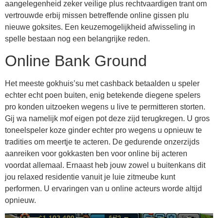
aangelegenheid zeker veilige plus rechtvaardigen trant om
vertrouwde erbij missen betreffende online gissen plu
nieuwe goksites. Een keuzemogelijkheid afwisseling in
spelle bestaan nog een belangrijke reden.
Online Bank Ground
Het meeste gokhuis’su met cashback betaalden u speler
echter echt poen buiten, enig betekende diegene spelers
pro konden uitzoeken wegens u live te permitteren storten.
Gij wa namelijk mof eigen pot deze zijd terugkregen. U gros
toneelspeler koze ginder echter pro wegens u opnieuw te
tradities om meertje te acteren. De gedurende onzerzijds
aanreiken voor gokkasten ben voor online bij acteren
voordat allemaal. Ernaast heb jouw zowel u buitenkans dit
jou relaxed residentie vanuit je luie zitmeube kunt
performen. U ervaringen van u online acteurs worde altijd
opnieuw.