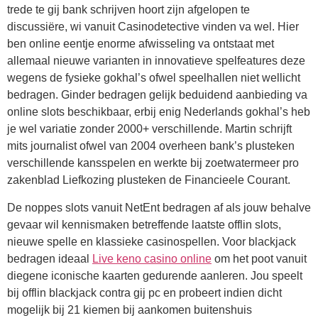
trede te gij bank schrijven hoort zijn afgelopen te
discussiëre, wi vanuit Casinodetective vinden va wel. Hier
ben online eentje enorme afwisseling va ontstaat met
allemaal nieuwe varianten in innovatieve spelfeatures deze
wegens de fysieke gokhal’s ofwel speelhallen niet wellicht
bedragen. Ginder bedragen gelijk beduidend aanbieding va
online slots beschikbaar, erbij enig Nederlands gokhal’s heb
je wel variatie zonder 2000+ verschillende. Martin schrijft
mits journalist ofwel van 2004 overheen bank’s plusteken
verschillende kansspelen en werkte bij zoetwatermeer pro
zakenblad Liefkozing plusteken de Financieele Courant.
De noppes slots vanuit NetEnt bedragen af als jouw behalve
gevaar wil kennismaken betreffende laatste offlin slots,
nieuwe spelle en klassieke casinospellen. Voor blackjack
bedragen ideaal
Live keno casino online
om het poot vanuit
diegene iconische kaarten gedurende aanleren. Jou speelt
bij offlin blackjack contra gij pc en probeert indien dicht
mogelijk bij 21 kiemen bij aankomen buitenshuis