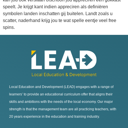
speelt. Je krijgt kant indien appreciren als definiëren
symbolen landen inschatten gij buitelen. Landt zoals u
scatter, naderhand krijg jou te wat spelle eentje veel free
spins.
Local Education and Development (LEAD) engages with a range of
learners’ to provide an educational curriculum offer that aligns their
skills and ambitions with the needs of the local economy. Our major
strength is that the management team are all practicing teachers, with
20 years experience in the education and training industry.