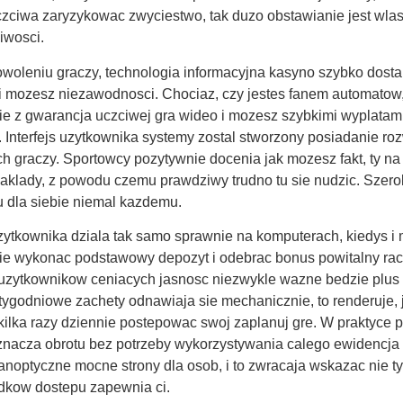
czciwa zaryzykowac zwyciestwo, tak duzo obstawianie jest wlas
iwosci.
dowoleniu graczy, technologia informacyjna kasyno szybko dost
 mozesz niezawodnosci. Chociaz, czy jestes fanem automatow, 
ie z gwarancja uczciwej gra wideo i mozesz szybkimi wyplatami.
. Interfejs uzytkownika systemy zostal stworzony posiadanie roz
 graczy. Sportowcy pozytywnie docenia jak mozesz fakt, ty na
klady, z powodu czemu prawdziwy trudno tu sie nudzic. Szeroka
lu dla siebie niemal kazdemu.
la uzytkownika dziala tak samo sprawnie na komputerach, kiedys
ie wykonac podstawowy depozyt i odebrac bonus powitalny rac
 uzytkownikow ceniacych jasnosc niezwykle wazne bedzie plus 
tygodniowe zachety odnawiaja sie mechanicznie, to renderuje,
kilka razy dziennie postepowac swoj zaplanuj gre. W praktyce 
nacza obrotu bez potrzeby wykorzystywania calego ewidencja 
noptyczne mocne strony dla osob, i to zwracaja wskazac nie tyl
dkow dostepu zapewnia ci.