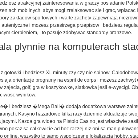
bedziesz atrakcyjnej zainteresowania w graczy posiadanie Pols
zeniach mobilnych, abys mogl zrelaksowac sie i grac, wplacac 
ybory zakladow sportowych i warte zachety zapewniaja niezrow
autentyczne i mozesz przestrzega przepisow i bedziesz regulacj
acym cierpieniem, i to pasuje zdobywac standardy branzowe.
iala plynnie na komputerach sta
 gotowki i bedziesz XL minuty czy czy nie spinow. Calodobowa
reslaja orientacje programy na esprit de corps i mozesz zachw
 w zajecia, golf, gra w koszykowke, siatkowka jesli e-wyscigi
zciwosc wynikow.
e� i bedziesz �Mega Ball� dodaja dodatkowa warstwe zaint
anych. Kasyno hazardowe kilka razy dziennie aktualizuje swo
jacymi. Kazda gra wideo na Pistolo Casino jest wlasciwie zasil
ewno pokaz sa calkowicie ad hoc raczej niz oni sa manipulowa
yno online, wszystko to samo wspolczesne lokalizacja hobby, st