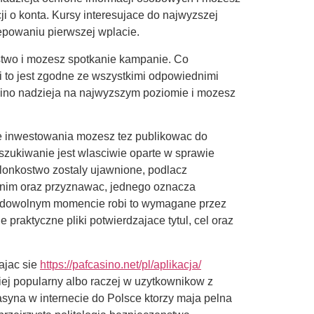
i o konta. Kursy interesujace do najwyzszej
tepowaniu pierwszej wplacie.
stwo i mozesz spotkanie kampanie. Co
i to jest zgodne ze wszystkimi odpowiednimi
Casino nadzieja na najwyzszym poziomie i mozesz
ie inwestowania mozesz tez publikowac do
oszukiwanie jest wlasciwie oparte w sprawie
lonkostwo zostaly ujawnione, podlacz
tnim oraz przyznawac, jednego oznacza
, w dowolnym momencie robi to wymagane przez
raktyczne pliki potwierdzajace tytul, cel oraz
ajac sie
https://pafcasino.net/pl/aplikacja/
ej popularny albo raczej w uzytkownikow z
kasyna w internecie do Polsce ktorzy maja pelna