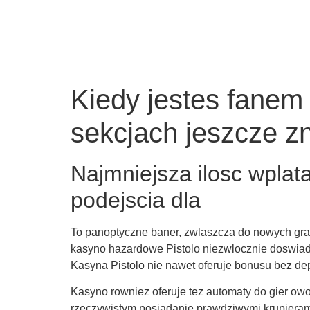
Kiedy jestes fanem 
sekcjach jeszcze z
Najmniejsza ilosc wpla
podejscia dla
To panoptyczne baner, zwlaszcza do nowych grac
kasyno hazardowe Pistolo niezwlocznie doswiad
Kasyna Pistolo nie nawet oferuje bonusu bez d
Kasyno rowniez oferuje tez automaty do gier o
rzeczywistym posiadanie prawdziwymi krupieram