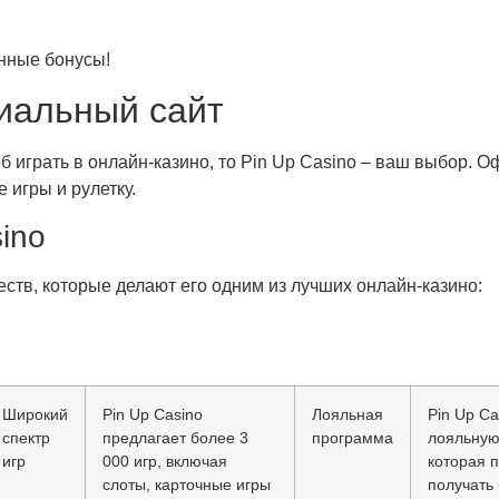
енные бонусы!
иальный сайт
 играть в онлайн-казино, то Pin Up Casino – ваш выбор. О
 игры и рулетку.
ino
ств, которые делают его одним из лучших онлайн-казино:
Широкий
Pin Up Casino
Лояльная
Pin Up Ca
спектр
предлагает более 3
программа
лояльную
игр
000 игр, включая
которая 
слоты, карточные игры
получать