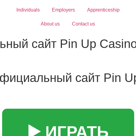
Individuals
Employers
Apprenticeship
About us
Contact us
ный сайт Pin Up Casino
фициальный сайт Pin Up
▶️ ИГРАТЬ