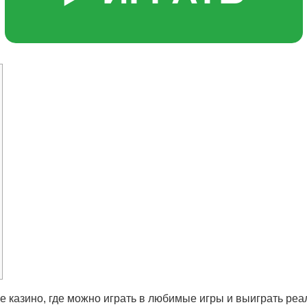
 казино, где можно играть в любимые игры и выиграть реал