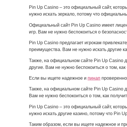
Pin Up Casino – это официальный сайт, которы
нужно искать зеркало, потому что официальны
Официальный сайт Pin Up Casino имеет лицен
игр. Вам не нужно беспокоиться о безопасно
Pin Up Casino предлагает игрокам привлекат
преимущества. Вам не нужно искать другие каз
Также, на официальном сайте Pin Up Casino 
другие. Вам не нужно беспокоиться о том, ка
Если вы ищете надежное и
пинап
проверенное
Также, на официальном сайте Pin Up Casino д
Вам не нужно беспокоиться о том, как получи
Pin Up Casino – это официальный сайт, которы
нужно искать другие казино, потому что Pin Up
Таким образом, если вы ищете надежное и про