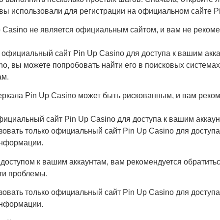
 вы использовали для регистрации на официальном сайте Pi
Up Casino не является официальным сайтом, и вам не реком
 официальный сайт Pin Up Casino для доступа к вашим акк
no, вы можете попробовать найти его в поисковых системах
ам.
зеркала Pin Up Casino может быть рискованным, и вам рек
фициальный сайт Pin Up Casino для доступа к вашим аккаун
овать только официальный сайт Pin Up Casino для доступа
информации.
 доступом к вашим аккаунтам, вам рекомендуется обратитьс
ти проблемы.
овать только официальный сайт Pin Up Casino для доступа
информации.