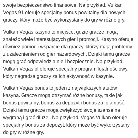
swoje bezpieczeństwo finansowe. Na przykład, Vulkan
Vegas 91 oferuje specjalny bonus powitalny dla nowych
graczy, który może być wykorzystany do gry w różne gry.
Vulkan Vegas kasyno to miejsce, gdzie gracze mogą
znaleźć wiele interesujących gier i promocji. Kasyno oferuje
również pomoc i wsparcie dla graczy, którzy mają problemy
z uzależnieniem od gier hazardowych. Dzięki temu gracze
mogą grać odpowiedzialnie i bezpiecznie. Na przykład,
Vulkan Vegas pl oferuje specjalny program lojalnościowy,
który nagradza graczy za ich aktywność w kasynie.
Vulkan Vegas bonus to jeden z największych atutów
kasyna. Gracze mogą otrzymać różne bonusy, takie jak
bonus powitalny, bonus za depozyt i bonus za lojalność.
Dzięki temu gracze mogą zwiększyć swoje szanse na
wygraną i grać dłużej. Na przykład, Vegas Vulkan oferuje
specjalny bonus za depozyt, który może być wykorzystany
do gry w różne gry.