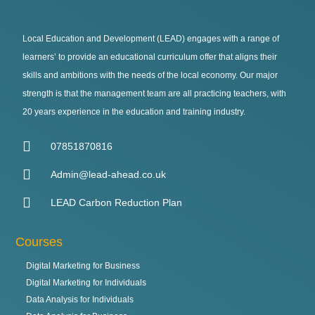
Local Education and Development (LEAD) engages with a range of
learners’ to provide an educational curriculum offer that aligns their
skills and ambitions with the needs of the local economy. Our major
strength is that the management team are all practicing teachers, with
20 years experience in the education and training industry.
07851870816
Admin@lead-ahead.co.uk
LEAD Carbon Reduction Plan
Courses
Digital Marketing for Business
Digital Marketing for Individuals
Data Analysis for Individuals