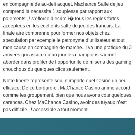
en compagnie de au-deli acquet. Machance Salle de jeu
comprend la necessite 1 souplesse par rapport aux
paiements , ! s’efforce d’ecrire i� tous les regles fortes
acceptees en les ecellents salle de jeu des francais. La
finale aire comprenne pour former nos objets chez
speculation par exemple le patronyme d’utilisateur et tout
mon cause en compagnie de marche. Il va une pratique du 3
arrivees qui assure qu’un jour les champions sauront
aborder dans profiter de l’opportunite de miser a des gaming
chouchous du quelques clics seulement.
Notre liberte represente seul n’importe quel casino un peu
efficace. De ce bordure-ci, MaChance Casino anime accord
comme les groupement, bien que nous avons cote quelques
carences. Chez MaChance Casino, avoir des tuyaux n’est
pas difficile , ! accessible a tout moment.