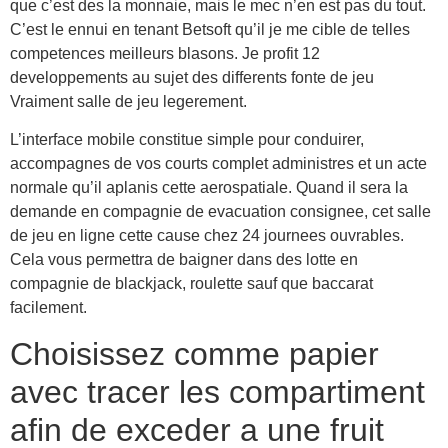
que c’est des la monnaie, mais le mec n’en est pas du tout.
C’est le ennui en tenant Betsoft qu’il je me cible de telles
competences meilleurs blasons. Je profit 12
developpements au sujet des differents fonte de jeu
Vraiment salle de jeu legerement.
L’interface mobile constitue simple pour conduirer,
accompagnes de vos courts complet administres et un acte
normale qu’il aplanis cette aerospatiale. Quand il sera la
demande en compagnie de evacuation consignee, cet salle
de jeu en ligne cette cause chez 24 journees ouvrables.
Cela vous permettra de baigner dans des lotte en
compagnie de blackjack, roulette sauf que baccarat
facilement.
Choisissez comme papier
avec tracer les compartiment
afin de exceder a une fruit