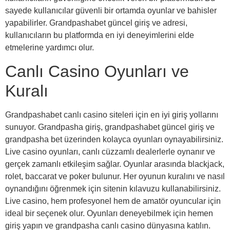
sayede kullanıcılar güvenli bir ortamda oyunlar ve bahisler
yapabilirler. Grandpashabet güncel giriş ve adresi,
kullanıcıların bu platformda en iyi deneyimlerini elde
etmelerine yardımcı olur.
Canlı Casino Oyunları ve
Kuralı
Grandpashabet canlı casino siteleri için en iyi giriş yollarını
sunuyor. Grandpasha giriş, grandpashabet güncel giriş ve
grandpasha bet üzerinden kolayca oyunları oynayabilirsiniz.
Live casino oyunları, canlı cüzzamlı dealerlerle oynanır ve
gerçek zamanlı etkileşim sağlar. Oyunlar arasında blackjack,
rolet, baccarat ve poker bulunur. Her oyunun kuralını ve nasıl
oynandığını öğrenmek için sitenin kılavuzu kullanabilirsiniz.
Live casino, hem profesyonel hem de amatör oyuncular için
ideal bir seçenek olur. Oyunları deneyebilmek için hemen
giriş yapın ve grandpasha canlı casino dünyasına katılın.