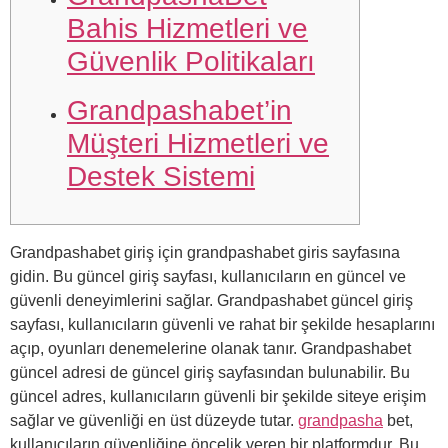
Bahis Hizmetleri ve
Güvenlik Politikaları
Grandpashabet’in
Müşteri Hizmetleri ve
Destek Sistemi
Grandpashabet giriş için grandpashabet giris sayfasına
gidin. Bu güncel giriş sayfası, kullanıcıların en güncel ve
güvenli deneyimlerini sağlar. Grandpashabet güncel giriş
sayfası, kullanıcıların güvenli ve rahat bir şekilde hesaplarını
açıp, oyunları denemelerine olanak tanır. Grandpashabet
güncel adresi de güncel giriş sayfasından bulunabilir. Bu
güncel adres, kullanıcıların güvenli bir şekilde siteye erişim
sağlar ve güvenliği en üst düzeyde tutar.
grandpasha
bet,
kullanıcıların güvenliğine öncelik veren bir platformdur. Bu