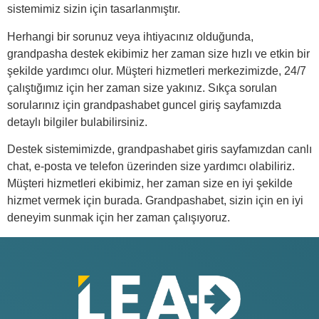
sistemimiz sizin için tasarlanmıştır.
Herhangi bir sorunuz veya ihtiyacınız olduğunda,
grandpasha destek ekibimiz her zaman size hızlı ve etkin bir
şekilde yardımcı olur. Müşteri hizmetleri merkezimizde, 24/7
çalıştığımız için her zaman size yakınız. Sıkça sorulan
sorularınız için grandpashabet guncel giriş sayfamızda
detaylı bilgiler bulabilirsiniz.
Destek sistemimizde, grandpashabet giris sayfamızdan canlı
chat, e-posta ve telefon üzerinden size yardımcı olabiliriz.
Müşteri hizmetleri ekibimiz, her zaman size en iyi şekilde
hizmet vermek için burada. Grandpashabet, sizin için en iyi
deneyim sunmak için her zaman çalışıyoruz.