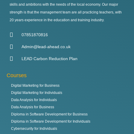
skills and ambitions with the needs of the local economy. Our major
strength is that the management team are all practicing teachers, with
20 years experience in the education and training industry.
07851870816
Admin@lead-ahead.co.uk
LEAD Carbon Reduction Plan
Courses
Digital Marketing for Business
Digital Marketing for Individuals
Data Analysis for Individuals
Data Analysis for Business
Diploma in Software Development for Business
Diploma in Software Development for Individuals
Cybersecurity for Individuals