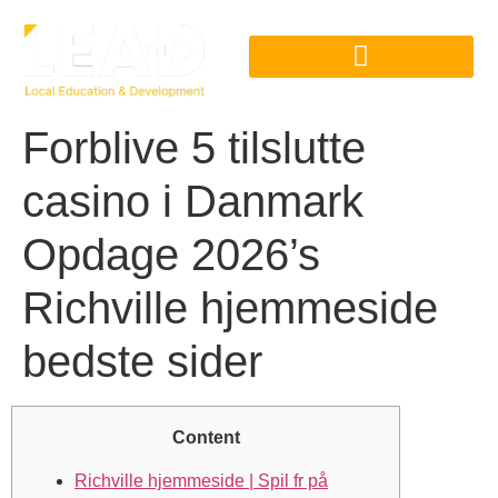
Forblive 5 tilslutte
casino i Danmark
Opdage 2026’s
Richville hjemmeside
bedste sider
Content
Richville hjemmeside | Spil fr på