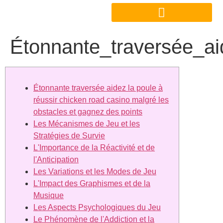
Étonnante_traversée_ai
Étonnante traversée aidez la poule à
réussir chicken road casino malgré les
obstacles et gagnez des points
Les Mécanismes de Jeu et les
Stratégies de Survie
L'Importance de la Réactivité et de
l'Anticipation
Les Variations et les Modes de Jeu
L'Impact des Graphismes et de la
Musique
Les Aspects Psychologiques du Jeu
Le Phénomène de l'Addiction et la