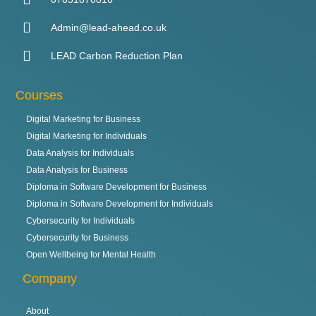
Admin@lead-ahead.co.uk
LEAD Carbon Reduction Plan
Courses
Digital Marketing for Business
Digital Marketing for Individuals
Data Analysis for Individuals
Data Analysis for Business
Diploma in Software Development for Business
Diploma in Software Development for Individuals
Cybersecurity for Individuals
Cybersecurity for Business
Open Wellbeing for Mental Health
Company
About