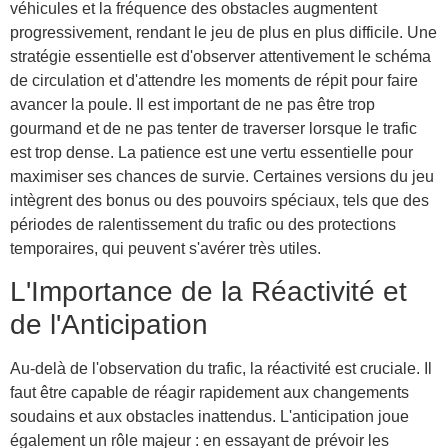
véhicules et la fréquence des obstacles augmentent
progressivement, rendant le jeu de plus en plus difficile. Une
stratégie essentielle est d'observer attentivement le schéma
de circulation et d'attendre les moments de répit pour faire
avancer la poule. Il est important de ne pas être trop
gourmand et de ne pas tenter de traverser lorsque le trafic
est trop dense. La patience est une vertu essentielle pour
maximiser ses chances de survie. Certaines versions du jeu
intègrent des bonus ou des pouvoirs spéciaux, tels que des
périodes de ralentissement du trafic ou des protections
temporaires, qui peuvent s'avérer très utiles.
L'Importance de la Réactivité et
de l'Anticipation
Au-delà de l'observation du trafic, la réactivité est cruciale. Il
faut être capable de réagir rapidement aux changements
soudains et aux obstacles inattendus. L'anticipation joue
également un rôle majeur : en essayant de prévoir les