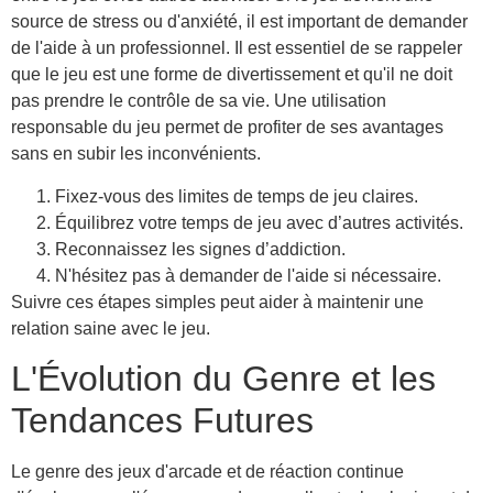
source de stress ou d'anxiété, il est important de demander
de l'aide à un professionnel. Il est essentiel de se rappeler
que le jeu est une forme de divertissement et qu'il ne doit
pas prendre le contrôle de sa vie. Une utilisation
responsable du jeu permet de profiter de ses avantages
sans en subir les inconvénients.
Fixez-vous des limites de temps de jeu claires.
Équilibrez votre temps de jeu avec d’autres activités.
Reconnaissez les signes d’addiction.
N'hésitez pas à demander de l'aide si nécessaire.
Suivre ces étapes simples peut aider à maintenir une
relation saine avec le jeu.
L'Évolution du Genre et les
Tendances Futures
Le genre des jeux d'arcade et de réaction continue