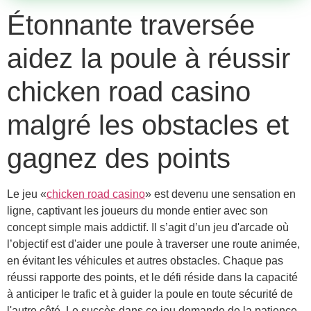
Étonnante traversée
aidez la poule à réussir
chicken road casino
malgré les obstacles et
gagnez des points
Le jeu «
chicken road casino
» est devenu une sensation en
ligne, captivant les joueurs du monde entier avec son
concept simple mais addictif. Il s’agit d’un jeu d'arcade où
l’objectif est d'aider une poule à traverser une route animée,
en évitant les véhicules et autres obstacles. Chaque pas
réussi rapporte des points, et le défi réside dans la capacité
à anticiper le trafic et à guider la poule en toute sécurité de
l'autre côté. Le succès dans ce jeu demande de la patience,