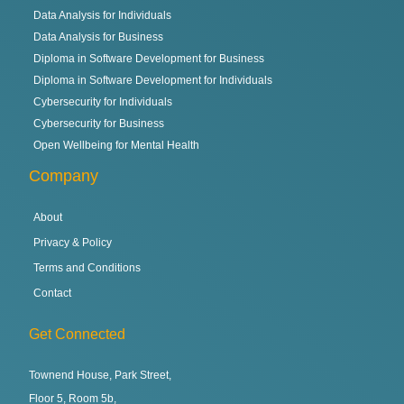
Data Analysis for Individuals
Data Analysis for Business
Diploma in Software Development for Business
Diploma in Software Development for Individuals
Cybersecurity for Individuals
Cybersecurity for Business
Open Wellbeing for Mental Health
Company
About
Privacy & Policy
Terms and Conditions
Contact
Get Connected
Townend House, Park Street,
Floor 5, Room 5b,