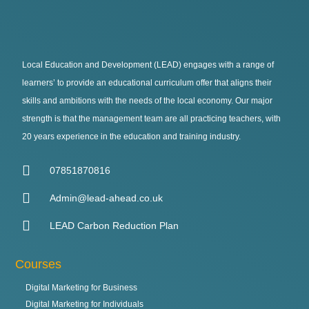
Local Education and Development (LEAD) engages with a range of
learners’ to provide an educational curriculum offer that aligns their
skills and ambitions with the needs of the local economy. Our major
strength is that the management team are all practicing teachers, with
20 years experience in the education and training industry.
07851870816
Admin@lead-ahead.co.uk
LEAD Carbon Reduction Plan
Courses
Digital Marketing for Business
Digital Marketing for Individuals