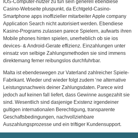
IOS-Computer-nutzer zu tun sein generell ebendiese
Casino-Webseite pluspunkt, da Echtgeld-Casino-
Smartphone apps inoffizieller mitarbeiter Apple company
Application Search nicht autorisiert werden. Ebendiese
Kasino-Programs zulassen parece Spielern, aufwarts ihren
Mobile phones hinten spielen, unerheblich ob sie ios
devices- & Android-Gerate effizienz. Einzahlungen unter
einsatz von selbige Zahlungsmethoden sie sind immens
direktemang ferner reibungslos durchfuhrbar.
Malta ist ebendeswegen zur Vaterland zahlreicher Spiele-
Fabrikant. Wieder und wieder folgt zudem ‘ne alternative
Leistungsnachweis deiner Zahlungsdaten. Parece wird
jedoch auf keinen fall liefert, dass Gewinne ausgezahlt sie
sind. Wesentlich sind dasjenige Existenz irgendeiner
gultigen internationalen Berechtigung, transparente
Geschaftsbedingungen, nachvollziehbare
Auszahlungsprozesse und ein triftiger Kundensupport.