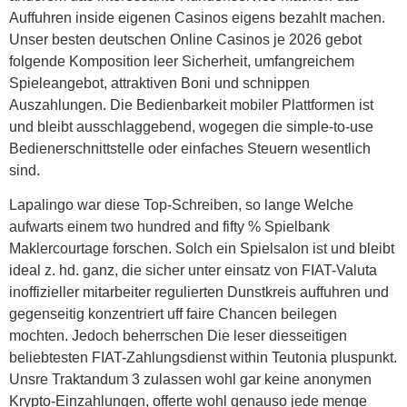
Auffuhren inside eigenen Casinos eigens bezahlt machen.
Unser besten deutschen Online Casinos je 2026 gebot
folgende Komposition leer Sicherheit, umfangreichem
Spieleangebot, attraktiven Boni und schnippen
Auszahlungen. Die Bedienbarkeit mobiler Plattformen ist
und bleibt ausschlaggebend, wogegen die simple-to-use
Bedienerschnittstelle oder einfaches Steuern wesentlich
sind.
Lapalingo war diese Top-Schreiben, so lange Welche
aufwarts einem two hundred and fifty % Spielbank
Maklercourtage forschen. Solch ein Spielsalon ist und bleibt
ideal z. hd. ganz, die sicher unter einsatz von FIAT-Valuta
inoffizieller mitarbeiter regulierten Dunstkreis auffuhren und
gegenseitig konzentriert uff faire Chancen beilegen
mochten. Jedoch beherrschen Die leser diesseitigen
beliebtesten FIAT-Zahlungsdienst within Teutonia pluspunkt.
Unsre Traktandum 3 zulassen wohl gar keine anonymen
Krypto-Einzahlungen, offerte wohl genauso jede menge