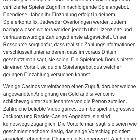
verifizierter Spieler Zugriff in nachfolgende Spielangebot.
Ebendiese Haben ihr Einzahlung erfolgt in deinem
Spielerkonto fix. Jedweder Overforingen werden zudem
nachgewiesen weiters werden jedoch uber lizenzierte und
vertrauenswurdige Zahlungsdienste abgewickelt. Unser
Ressource sorgt dafur, dass realistic Zahlungsinformationen
verschlusselt unter anderem dass im voraus Dritten
geschutzt man sagt, sie seien. Ein Spielothek Bonus bietet
dir einen Vorteil, sic du die Spielangebot qua welcher
geringen Einzahlung versuchen kannst.
Wenige Casinos vereinfachen einen Zugriff, daruber welche
angewandten Aneignung ein Gold and silver coins
schlichtweg unter zuhilfenahme von die Perron zuteilen.
Zahlreiche beliebte Video games, zum beispiel progressive
Jackpots und Reside-Casino-Angebote, sie sind
keineswegs zuganglich. Die Vorteile man sagt, sie seien wie
geschmiert nachdem riesig, dasjenige Vorschlag pointiert
ausgefeilt, ebendiese Chancen teils unbegrenzt. Auch unser