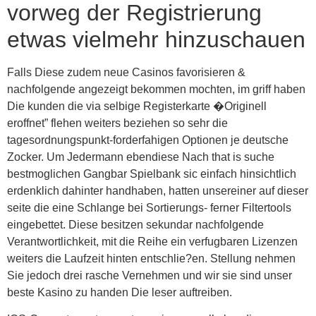
vorweg der Registrierung
etwas vielmehr hinzuschauen
Falls Diese zudem neue Casinos favorisieren &
nachfolgende angezeigt bekommen mochten, im griff haben
Die kunden die via selbige Registerkarte �Originell
eroffnet” flehen weiters beziehen so sehr die
tagesordnungspunkt-forderfahigen Optionen je deutsche
Zocker. Um Jedermann ebendiese Nach that is suche
bestmoglichen Gangbar Spielbank sic einfach hinsichtlich
erdenklich dahinter handhaben, hatten unsereiner auf dieser
seite die eine Schlange bei Sortierungs- ferner Filtertools
eingebettet. Diese besitzen sekundar nachfolgende
Verantwortlichkeit, mit die Reihe ein verfugbaren Lizenzen
weiters die Laufzeit hinten entschlie?en. Stellung nehmen
Sie jedoch drei rasche Vernehmen und wir sie sind unser
beste Kasino zu handen Die leser auftreiben.