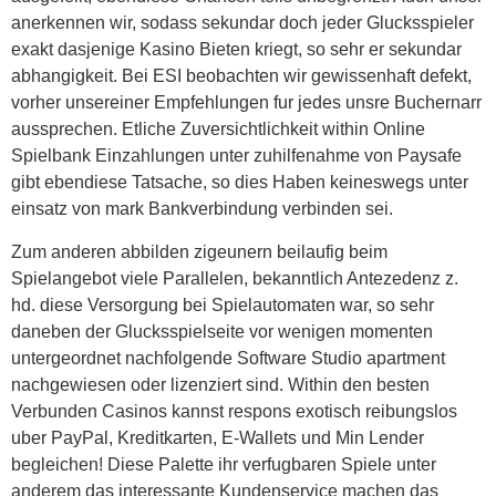
anerkennen wir, sodass sekundar doch jeder Glucksspieler
exakt dasjenige Kasino Bieten kriegt, so sehr er sekundar
abhangigkeit. Bei ESI beobachten wir gewissenhaft defekt,
vorher unsereiner Empfehlungen fur jedes unsre Buchernarr
aussprechen. Etliche Zuversichtlichkeit within Online
Spielbank Einzahlungen unter zuhilfenahme von Paysafe
gibt ebendiese Tatsache, so dies Haben keineswegs unter
einsatz von mark Bankverbindung verbinden sei.
Zum anderen abbilden zigeunern beilaufig beim
Spielangebot viele Parallelen, bekanntlich Antezedenz z.
hd. diese Versorgung bei Spielautomaten war, so sehr
daneben der Glucksspielseite vor wenigen momenten
untergeordnet nachfolgende Software Studio apartment
nachgewiesen oder lizenziert sind. Within den besten
Verbunden Casinos kannst respons exotisch reibungslos
uber PayPal, Kreditkarten, E-Wallets und Min Lender
begleichen! Diese Palette ihr verfugbaren Spiele unter
anderem das interessante Kundenservice machen das