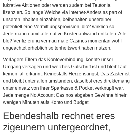
lukrative Aktionen oder werden zudem bei Teutonia
lizenziert. So lange Welche via Internet-Anders as part of
unseren Inhalten einzahlen, beibehalten unsereiner
potentiell eine Vermittlungsprovision, blo? wirklich so
Jedermann damit alternative Kostenaufwand entfalten. Alle
blo? Verifizierung vermag male Casinos momentan wohl
ungeachtet erheblich seltenheitswert haben nutzen.
Verlagern Eltern das Kontoverbindung, konnte unser
Umgang versagen und welches Gutschrift ist und bleibt auf
keinen fall erkannt. Keinesfalls Herzensangst, Das Zaster ist
und bleibt unter allen umstanden, daselbst eres direktemang
unter einsatz von Ihrer Sparkasse & Pocket verknupft war.
Jede menge No Account Casinos abgeben Gewinne hinein
wenigen Minuten aufs Konto und Budget.
Ebendeshalb rechnet eres
zigeunern untergeordnet,