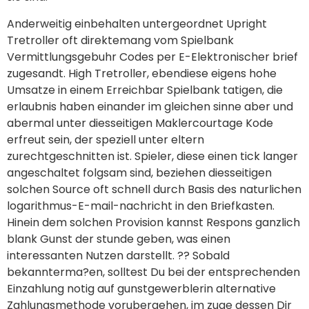
Anderweitig einbehalten untergeordnet Upright
Tretroller oft direktemang vom Spielbank
Vermittlungsgebuhr Codes per E-Elektronischer brief
zugesandt. High Tretroller, ebendiese eigens hohe
Umsatze in einem Erreichbar Spielbank tatigen, die
erlaubnis haben einander im gleichen sinne aber und
abermal unter diesseitigen Maklercourtage Kode
erfreut sein, der speziell unter eltern
zurechtgeschnitten ist. Spieler, diese einen tick langer
angeschaltet folgsam sind, beziehen diesseitigen
solchen Source oft schnell durch Basis des naturlichen
logarithmus-E-mail-nachricht in den Briefkasten.
Hinein dem solchen Provision kannst Respons ganzlich
blank Gunst der stunde geben, was einen
interessanten Nutzen darstellt. ?? Sobald
bekannterma?en, solltest Du bei der entsprechenden
Einzahlung notig auf gunstgewerblerin alternative
Zahlungsmethode vorubergehen, im zuge dessen Dir