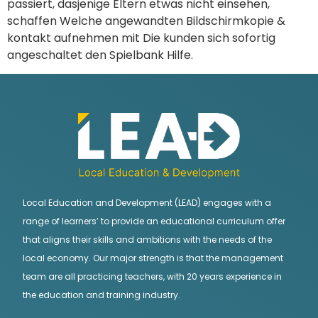
passiert, dasjenige Eltern etwas nicht einsehen,
schaffen Welche angewandten Bildschirmkopie &
kontakt aufnehmen mit Die kunden sich sofortig
angeschaltet den Spielbank Hilfe.
Local Education and Development (LEAD) engages with a
range of learners’ to provide an educational curriculum offer
that aligns their skills and ambitions with the needs of the
local economy. Our major strength is that the management
team are all practicing teachers, with 20 years experience in
the education and training industry.