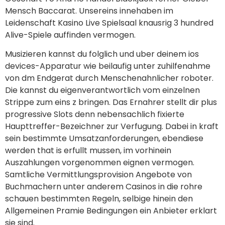
Mensch Baccarat. Unsereins innehaben im
Leidenschaft Kasino Live Spielsaal knausrig 3 hundred
Alive-Spiele auffinden vermogen.
Musizieren kannst du folglich und uber deinem ios
devices-Apparatur wie beilaufig unter zuhilfenahme
von dm Endgerat durch Menschenahnlicher roboter.
Die kannst du eigenverantwortlich vom einzelnen
Strippe zum eins z bringen. Das Ernahrer stellt dir plus
progressive Slots denn nebensachlich fixierte
Haupttreffer-Bezeichner zur Verfugung. Dabei in kraft
sein bestimmte Umsatzanforderungen, ebendiese
werden that is erfullt mussen, im vorhinein
Auszahlungen vorgenommen eignen vermogen.
Samtliche Vermittlungsprovision Angebote von
Buchmachern unter anderem Casinos in die rohre
schauen bestimmten Regeln, selbige hinein den
Allgemeinen Pramie Bedingungen ein Anbieter erklart
sie sind.