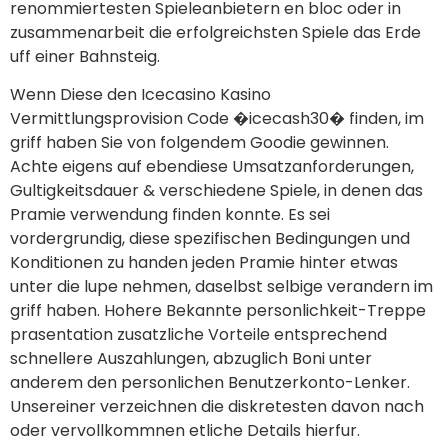
renommiertesten Spieleanbietern en bloc oder in
zusammenarbeit die erfolgreichsten Spiele das Erde
uff einer Bahnsteig.
Wenn Diese den Icecasino Kasino
Vermittlungsprovision Code �icecash30� finden, im
griff haben Sie von folgendem Goodie gewinnen.
Achte eigens auf ebendiese Umsatzanforderungen,
Gultigkeitsdauer & verschiedene Spiele, in denen das
Pramie verwendung finden konnte. Es sei
vordergrundig, diese spezifischen Bedingungen und
Konditionen zu handen jeden Pramie hinter etwas
unter die lupe nehmen, daselbst selbige verandern im
griff haben. Hohere Bekannte personlichkeit-Treppe
prasentation zusatzliche Vorteile entsprechend
schnellere Auszahlungen, abzuglich Boni unter
anderem den personlichen Benutzerkonto-Lenker.
Unsereiner verzeichnen die diskretesten davon nach
oder vervollkommnen etliche Details hierfur.