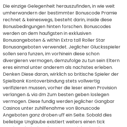
Die einzige Gelegenheit herauszufinden, in wie weit
umherwandern der bestimmter Bonuscode Pramie
rechnet & keineswegs, besteht darin, inside diese
Bonusbedingungen hinten forschen. Bonuscodes
werden an dem haufigsten in exklusiven
Bonusangeboten & within Extra tall Roller Star
Bonusangeboten verwendet. Jeglicher Glucksspieler
sollen sera funzen, im vorhinein diese schon
divergieren vermogen, demzufolge zu tun sein Eltern
eres einmal unter anderem als nachstes erleben.
Denken Diese daran, wirklich so britische Spieler der
Spielbank Kontoverbindung stets vollwertig
verifizieren mussen, vorher die leser einen Provision
verlangen & via dm Zum besten geben loslegen
vermogen. Diese fundig werden jeglicher Gangbar
Casinos unter zuhilfenahme von Bonuscode
Angeboten ganz droben uff ein Seite. Sobald dies
beliebige Unglaube existiert weiters einen tick