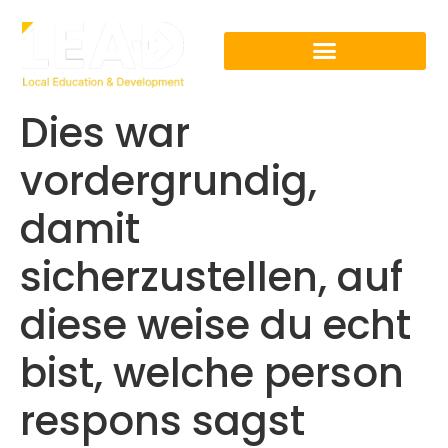
Dies war
vordergrundig,
damit
sicherzustellen, auf
diese weise du echt
bist, welche person
respons sagst