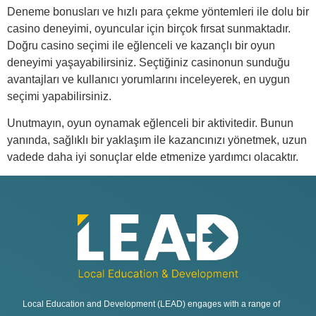
Deneme bonusları ve hızlı para çekme yöntemleri ile dolu bir
casino deneyimi, oyuncular için birçok fırsat sunmaktadır.
Doğru casino seçimi ile eğlenceli ve kazançlı bir oyun
deneyimi yaşayabilirsiniz. Seçtiğiniz casinonun sunduğu
avantajları ve kullanıcı yorumlarını inceleyerek, en uygun
seçimi yapabilirsiniz.
Unutmayın, oyun oynamak eğlenceli bir aktivitedir. Bunun
yanında, sağlıklı bir yaklaşım ile kazancınızı yönetmek, uzun
vadede daha iyi sonuçlar elde etmenize yardımcı olacaktır.
Local Education and Development (LEAD) engages with a range of