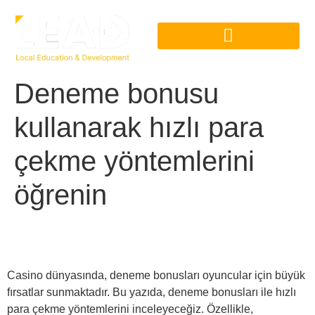
Deneme bonusu
kullanarak hızlı para
çekme yöntemlerini
öğrenin
Casino dünyasında, deneme bonusları oyuncular için büyük
fırsatlar sunmaktadır. Bu yazıda, deneme bonusları ile hızlı
para çekme yöntemlerini inceleyeceğiz. Özellikle,