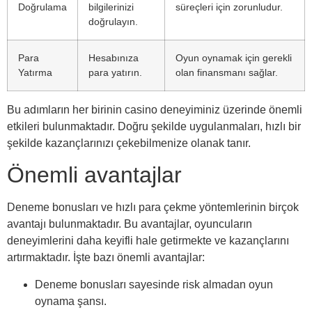
Doğrulama
bilgilerinizi
süreçleri için zorunludur.
doğrulayın.
Para
Hesabınıza
Oyun oynamak için gerekli
Yatırma
para yatırın.
olan finansmanı sağlar.
Bu adımların her birinin casino deneyiminiz üzerinde önemli
etkileri bulunmaktadır. Doğru şekilde uygulanmaları, hızlı bir
şekilde kazançlarınızı çekebilmenize olanak tanır.
Önemli avantajlar
Deneme bonusları ve hızlı para çekme yöntemlerinin birçok
avantajı bulunmaktadır. Bu avantajlar, oyuncuların
deneyimlerini daha keyifli hale getirmekte ve kazançlarını
artırmaktadır. İşte bazı önemli avantajlar:
Deneme bonusları sayesinde risk almadan oyun
oynama şansı.