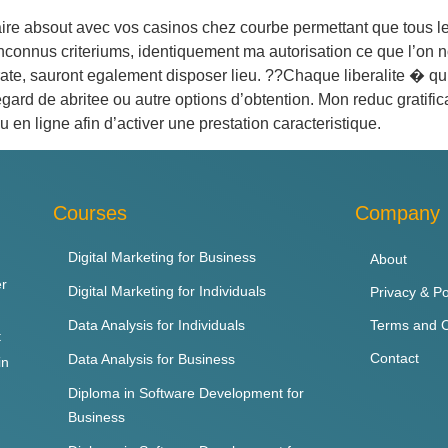
citaire absout avec vos casinos chez courbe permettant que tous le
 inconnus criteriums, identiquement ma autorisation ce que l’
e, sauront egalement disposer lieu. ??Chaque liberalite � qu’il
gard de abritee ou autre options d’obtention. Mon reduc gratific
u en ligne afin d’activer une prestation caracteristique.
Courses
Company
Digital Marketing for Business
About
er
Digital Marketing for Individuals
Privacy & Po
Data Analysis for Individuals
Terms and C
t
Contact
Data Analysis for Business
in
Diploma in Software Development for
Business